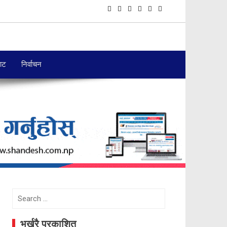
बाट
निर्वाचन
Search
for:
भर्खरै प्रकाशित