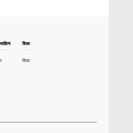
ाहित्य
शिक्षा
य
शिक्षा