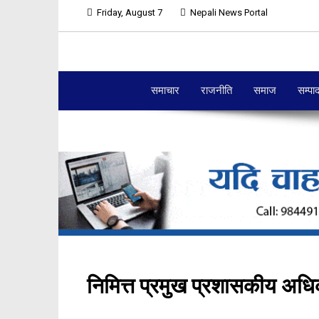
Friday, August 7
Nepali News Portal
समाचार
राजनीति
समाज
सम्पा
निमित्त प्रमुख प्रशासकीय अध