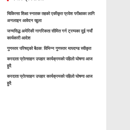
चिकित्सा शिक्षा स्नातक तहको एकीकृत प्रवेश परीक्षाका लागि
अनलाइन आवेदन खुला
जन्मसिद्ध अमेरिकी नागरिकता सीमित गर्न ट्रम्पका दुई नयाँ
कार्यकारी आदेश
गुणस्तर परिषद्को बैठक: विभिन्न गुणस्तर मापदण्ड स्वीकृत
करदाता प्रोत्साहन उपहार कार्यक्रमको पहिलो घोषणा आज
हुदै
करदाता प्रोत्साहन उपहार कार्यक्रमको पहिलो घोषणा आज
हुदै