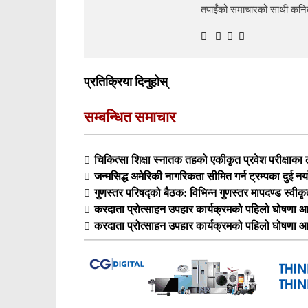
तपाईंको समाचारको साथी क
प्रतिक्रिया दिनुहोस्
सम्बन्धित समाचार
चिकित्सा शिक्षा स्नातक तहको एकीकृत प्रवेश परीक्षा
जन्मसिद्ध अमेरिकी नागरिकता सीमित गर्न ट्रम्पका दुई नय
गुणस्तर परिषद्को बैठक: विभिन्न गुणस्तर मापदण्ड स्वीक
करदाता प्रोत्साहन उपहार कार्यक्रमको पहिलो घोषणा आ
करदाता प्रोत्साहन उपहार कार्यक्रमको पहिलो घोषणा आ