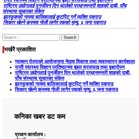
राप्ती स्वास्थ्य विज्ञान प्रतिष्ठानमा बृहत सरसफाइ तथा वृक्षारोपण
राष्ट्रिय उद्योगलाई पुनर्जीवन दिन थालेको प्रधानमन्त्री शाहको दाबी, पाँच
संस्थामा सुधारका संकेत
झारफुकको नाममा बालिकालाई कुटपिट गर्ने व्यक्ति पक्राउ
सिकार खेल्ने क्रममा गोली लागेर एकको मृत्यु, ६ जना पक्राउ
Search
for:
भर्खरै प्रकाशित
प्याब्सन रोल्पाको आयोजनामा नेतृत्व विकास तथा व्यवस्थापन कार्यशाला
राप्ती स्वास्थ्य विज्ञान प्रतिष्ठानमा बृहत सरसफाइ तथा वृक्षारोपण
राष्ट्रिय उद्योगलाई पुनर्जीवन दिन थालेको प्रधानमन्त्री शाहको दाबी,
पाँच संस्थामा सुधारका संकेत
झारफुकको नाममा बालिकालाई कुटपिट गर्ने व्यक्ति पक्राउ
सिकार खेल्ने क्रममा गोली लागेर एकको मृत्यु, ६ जना पक्राउ
कनिका खबर डट कम
प्रधान कार्यालय :