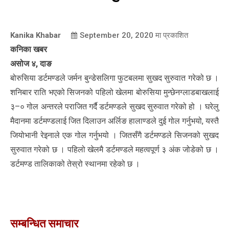
Kanika Khabar
September 20, 2020
मा प्रकाशित
कनिका खबर
असोज ४, दाङ
बोरुसिया डर्टमण्डले जर्मन बुन्डेसलिगा फुटबलमा सुखद सुरुवात गरेको छ ।
शनिबार राति भएको सिजनको पहिलो खेलमा बोरुसिया मुन्छेनग्लाडबाखलाई
३–० गोल अन्तरले पराजित गर्दै डर्टमण्डले सुखद सुरुवात गरेको हो । घरेलु
मैदानमा डर्टमण्डलाई जित दिलाउन अर्लिङ हालाण्डले दुई गोल गर्नुभयो, यस्तै
जियोभानी रेइनाले एक गोल गर्नुभयो । जितसँगै डर्टमण्डले सिजनको सुखद
सुरुवात गरेको छ । पहिलो खेलमै डर्टमण्डले महत्वपूर्ण ३ अंक जोडेको छ ।
डर्टमण्ड तालिकाको तेस्रो स्थानमा रहेको छ ।
सम्बन्धित समाचार