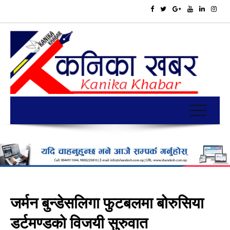
जर्मन बुन्डेसलिगा फुटबलमा बोरुसिया
डर्टमण्डको विजयी सुरुवात