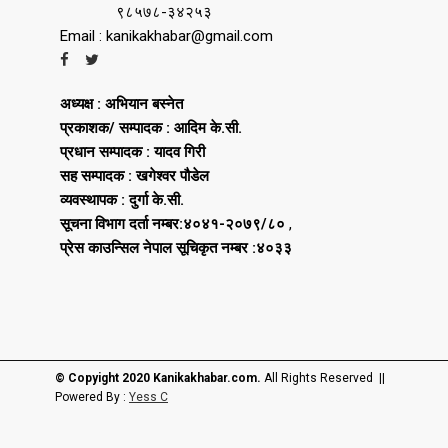
९८५७८-३४२५३
Email : kanikakhabar@gmail.com
अध्यक्ष : अभियान बस्नेत
प्रकाशक/ सम्पादक : आदिम के.सी.
प्रधान सम्पादक : यादव गिरी
सह सम्पादक : खगेश्वर पौडेल
व्यवस्थापक : दुर्गा के.सी.
सूचना विभाग दर्ता नम्बर:४०४१-२०७९/८०
,
प्रेस काउन्सिल नेपाल सूचिकृत नम्बर :४०३३
© Copyight 2020 Kanikakhabar.com.
All Rights Reserved ||
Powered By :
Yess C