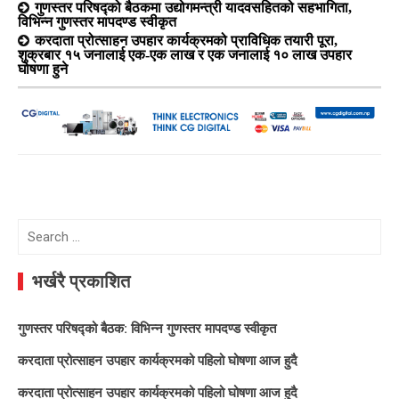
गुणस्तर परिषद्को बैठकमा उद्योगमन्त्री यादवसहितको सहभागिता,
विभिन्न गुणस्तर मापदण्ड स्वीकृत
करदाता प्रोत्साहन उपहार कार्यक्रमको प्राविधिक तयारी पूरा,
शुक्रबार १५ जनालाई एक-एक लाख र एक जनालाई १० लाख उपहार
घोषणा हुने
Search
for:
भर्खरै प्रकाशित
गुणस्तर परिषद्को बैठक: विभिन्न गुणस्तर मापदण्ड स्वीकृत
करदाता प्रोत्साहन उपहार कार्यक्रमको पहिलो घोषणा आज हुदै
करदाता प्रोत्साहन उपहार कार्यक्रमको पहिलो घोषणा आज हुदै