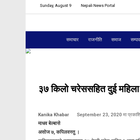
Sunday, August 9
Nepali News Portal
समाचार
राजनीति
समाज
सम्पा
३७ किलो चरेससहित दुई महिला
Kanika Khabar
September 23, 2020
मा प्रकाश
माधव बेल्बासे
असोज ७, कपिलवस्तु ।