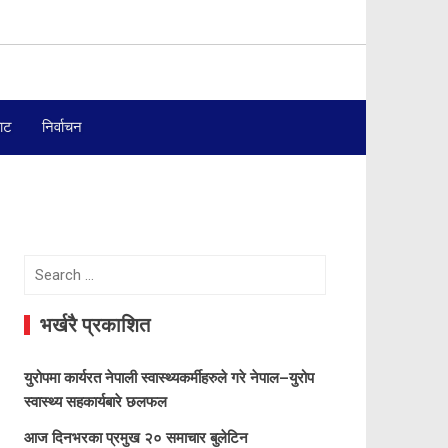
बाट
निर्वाचन
Search
for:
भर्खरै प्रकाशित
युरोपमा कार्यरत नेपाली स्वास्थ्यकर्मीहरुले गरे नेपाल–युरोप
स्वास्थ्य सहकार्यबारे छलफल
आज दिनभरका प्रमुख २० समाचार बुलेटिन