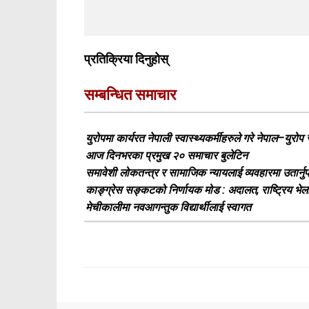
प्रतिक्रिया दिनुहोस्
सम्बन्धित समाचार
युरोपमा कार्यरत नेपाली स्वास्थ्यकर्मीहरुले गरे नेपाल–युरो
आज दिनभरका प्रमुख २० समाचार बुलेटिन
समावेशी लोकतन्त्र र सामाजिक न्यायलाई व्यवहारमा उतार्नुपर
काङ्ग्रेस सङ्कटको निर्णायक मोड : अदालत, राष्ट्रिय भ
मेचीकालीमा नवआगन्तुक विद्यार्थीलाई स्वागत