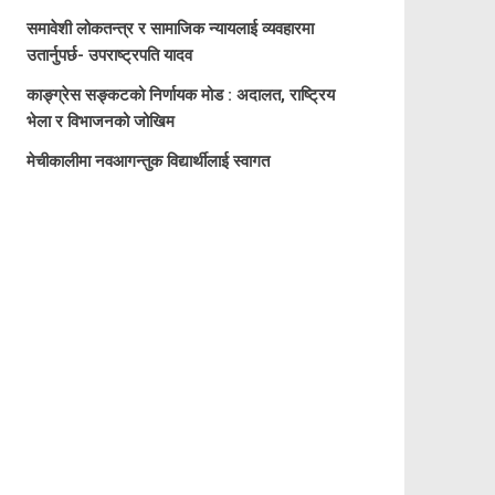
समावेशी लोकतन्त्र र सामाजिक न्यायलाई व्यवहारमा
उतार्नुपर्छ- उपराष्ट्रपति यादव
काङ्ग्रेस सङ्कटको निर्णायक मोड : अदालत, राष्ट्रिय
भेला र विभाजनको जोखिम
मेचीकालीमा नवआगन्तुक विद्यार्थीलाई स्वागत