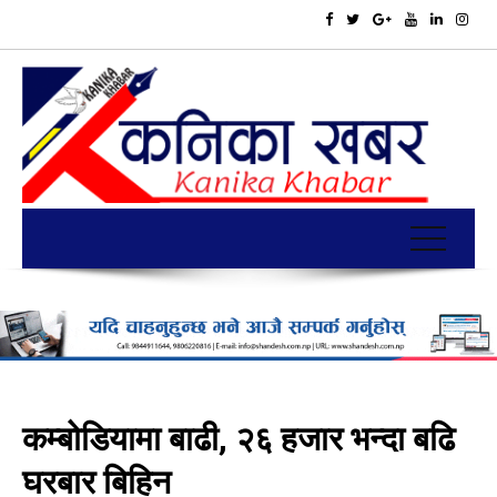
कम्बोडियामा बाढी, २६ हजार भन्दा बढि
घरबार बिहिन