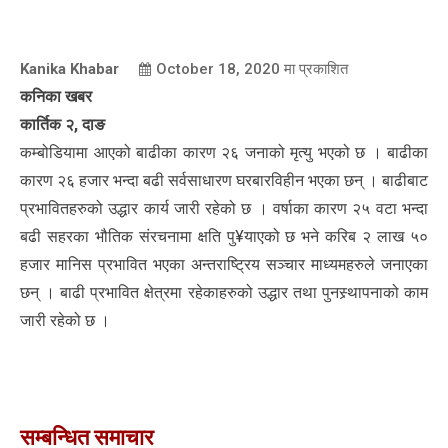
Kanika Khabar
October 18, 2020
मा प्रकाशित
कनिका खबर
कार्तिक २, दाङ
कम्बोडियामा आएको बाढीका कारण २६ जनाको मृत्यु भएको छ । बाढीका
कारण २६ हजार भन्दा बढी सर्वसाधारण घरबारविहीन भएका छन् । बाढीबाट
प्रभावितहरुको उद्धार कार्य जारी रहेको छ । वर्षाका कारण २५ वटा भन्दा
बढी सहरका भौतिक संरचनामा क्षति पु¥याएको छ भने करिब २ लाख ५०
हजार मानिस प्रभावित भएका अन्तराष्ट्रिय सञ्चार माध्यमहरुले जनाएका
छन् । बाढी प्रभावित क्षेत्रमा रहेकाहरुको उद्धार तथा पुनस्र्थापनाको काम
जारी रहेको छ ।
सम्बन्धित समाचार