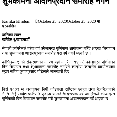
शुभकामना आदानप्रदान समारोह नगर्ने
Kanika Khabar
October 25, 2020
October 25, 2020
मा
प्रकाशित
कनिका खबर
कर्तिक ९,काठमाडौं
नेपाली कांग्रेसले हरेक वर्ष कोजाग्रत पूर्णिमामा आयोजना गरिँदै आएको चियापान
तथा शुभकामना आदानप्रदान समारोह यस वर्ष नगर्ने भएको छ ।
कोभिड–१९ को संक्रमणका कारण यही कात्तिक १४ गते कोजाग्रत पूर्णिमाका
दिन चियापन तथा शुभकामना समारोह नगरिने कांग्रेस केन्द्रीय कार्यालयका
मुख्य सचिव कृष्णप्रसाद पौडेलले जानकारी दिए ।
विसं २०३३ मा जननायक बिपी कोइराला राष्ट्रिय एकता तथा मेलमिलापको
नीति लिई स्वदेश फर्केपछि २०३४ सालदेखि प्रत्येक वर्ष कांग्रेसले कोजाग्रत
पूर्णिमाको दिन चियापान समारोह गरी शुभकामना आदानप्रदान गर्दै आएको छ ।