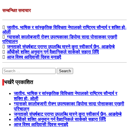
सम्बन्धित समाचार
जातीय, भाषिक र सांस्कृतिक विविधता नेपालको राष्ट्रिय सौन्दर्य र शक्ति हो-
ओली
ग्यासको कालोबजारी रोक्न उपत्यकाका डिपोमा सादा पोसाकका प्रहरी
परिचालन
जनताको संघर्षबाट प्राप्त उपलब्धि मास्ने कुरा स्वीकार्य छैन- आङदेम्बे
आँधीको शक्ति अनुमान गर्न वैज्ञानिकले सार्कको सहारा लिँदै
आज विश्व आदिवासी दिवस मनाइदै
Search
for:
भर्खरै प्रकाशित
जातीय, भाषिक र सांस्कृतिक विविधता नेपालको राष्ट्रिय सौन्दर्य र
शक्ति हो- ओली
ग्यासको कालोबजारी रोक्न उपत्यकाका डिपोमा सादा पोसाकका प्रहरी
परिचालन
जनताको संघर्षबाट प्राप्त उपलब्धि मास्ने कुरा स्वीकार्य छैन- आङदेम्बे
आँधीको शक्ति अनुमान गर्न वैज्ञानिकले सार्कको सहारा लिँदै
आज विश्व आदिवासी दिवस मनाइदै