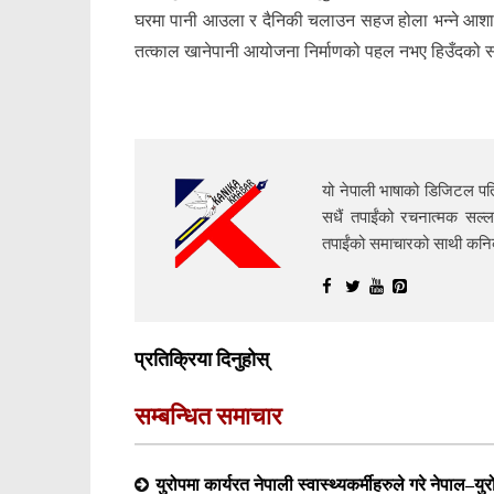
घरमा पानी आउला र दैनिकी चलाउन सहज होला भन्ने आशाम
तत्काल खानेपानी आयोजना निर्माणको पहल नभए हिउँदको स
यो नेपाली भाषाको डिजिटल पत्
सधैं तपाईंको रचनात्मक सल्ल
तपाईंको समाचारको साथी क
प्रतिक्रिया दिनुहोस्
सम्बन्धित समाचार
युरोपमा कार्यरत नेपाली स्वास्थ्यकर्मीहरुले गरे नेपाल–य