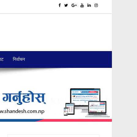
बाट
निर्वाचन