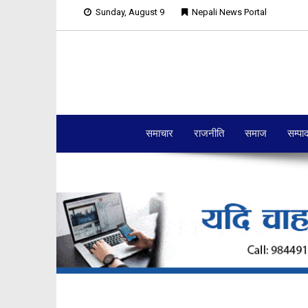
Sunday, August 9
Nepali News Portal
समाचार
राजनीति
समाज
सम्पा