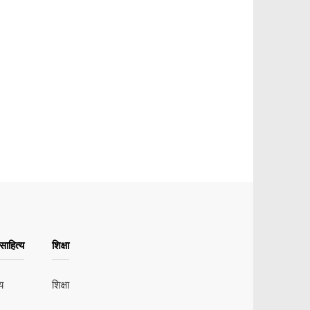
ाहित्य
शिक्षा
य
शिक्षा