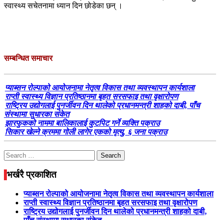
स्वास्थ्य सचेतनामा ध्यान दिन छोडेका छन् ।
सम्बन्धित समाचार
प्याब्सन रोल्पाको आयोजनामा नेतृत्व विकास तथा व्यवस्थापन कार्यशाला
राप्ती स्वास्थ्य विज्ञान प्रतिष्ठानमा बृहत सरसफाइ तथा वृक्षारोपण
राष्ट्रिय उद्योगलाई पुनर्जीवन दिन थालेको प्रधानमन्त्री शाहको दाबी, पाँच
संस्थामा सुधारका संकेत
झारफुकको नाममा बालिकालाई कुटपिट गर्ने व्यक्ति पक्राउ
सिकार खेल्ने क्रममा गोली लागेर एकको मृत्यु, ६ जना पक्राउ
Search
for:
भर्खरै प्रकाशित
प्याब्सन रोल्पाको आयोजनामा नेतृत्व विकास तथा व्यवस्थापन कार्यशाला
राप्ती स्वास्थ्य विज्ञान प्रतिष्ठानमा बृहत सरसफाइ तथा वृक्षारोपण
राष्ट्रिय उद्योगलाई पुनर्जीवन दिन थालेको प्रधानमन्त्री शाहको दाबी,