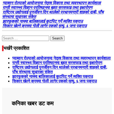
प्याब्सन रोल्पाको आयोजनामा नेतृत्व विकास तथा व्यवस्थापन कार्यशाला
राप्ती स्वास्थ्य विज्ञान प्रतिष्ठानमा बृहत सरसफाइ तथा वृक्षारोपण
राष्ट्रिय उद्योगलाई पुनर्जीवन दिन थालेको प्रधानमन्त्री शाहको दाबी, पाँच
संस्थामा सुधारका संकेत
झारफुकको नाममा बालिकालाई कुटपिट गर्ने व्यक्ति पक्राउ
सिकार खेल्ने क्रममा गोली लागेर एकको मृत्यु, ६ जना पक्राउ
Search
for:
भर्खरै प्रकाशित
प्याब्सन रोल्पाको आयोजनामा नेतृत्व विकास तथा व्यवस्थापन कार्यशाला
राप्ती स्वास्थ्य विज्ञान प्रतिष्ठानमा बृहत सरसफाइ तथा वृक्षारोपण
राष्ट्रिय उद्योगलाई पुनर्जीवन दिन थालेको प्रधानमन्त्री शाहको दाबी,
पाँच संस्थामा सुधारका संकेत
झारफुकको नाममा बालिकालाई कुटपिट गर्ने व्यक्ति पक्राउ
सिकार खेल्ने क्रममा गोली लागेर एकको मृत्यु, ६ जना पक्राउ
कनिका खबर डट कम