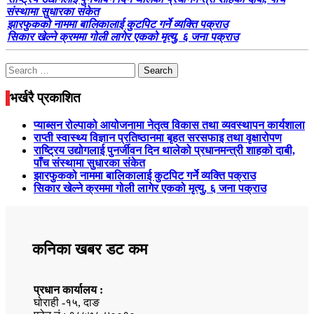
संस्थामा सुधारका संकेत
झारफुकको नाममा बालिकालाई कुटपिट गर्ने व्यक्ति पक्राउ
सिकार खेल्ने क्रममा गोली लागेर एकको मृत्यु, ६ जना पक्राउ
Search
for:
भर्खरै प्रकाशित
प्याब्सन रोल्पाको आयोजनामा नेतृत्व विकास तथा व्यवस्थापन कार्यशाला
राप्ती स्वास्थ्य विज्ञान प्रतिष्ठानमा बृहत सरसफाइ तथा वृक्षारोपण
राष्ट्रिय उद्योगलाई पुनर्जीवन दिन थालेको प्रधानमन्त्री शाहको दाबी,
पाँच संस्थामा सुधारका संकेत
झारफुकको नाममा बालिकालाई कुटपिट गर्ने व्यक्ति पक्राउ
सिकार खेल्ने क्रममा गोली लागेर एकको मृत्यु, ६ जना पक्राउ
कनिका खबर डट कम
प्रधान कार्यालय :
घोराही -१५, दाङ