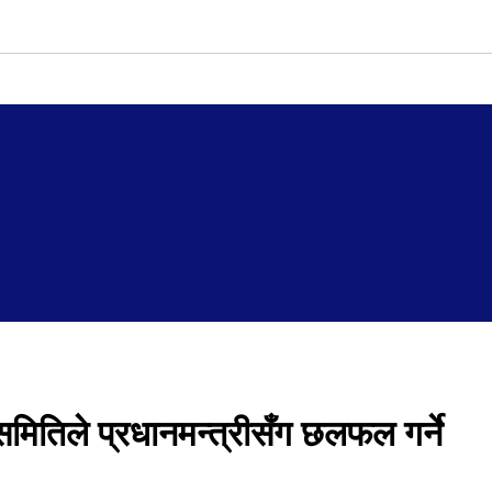
समितिले प्रधानमन्त्रीसँग छलफल गर्ने