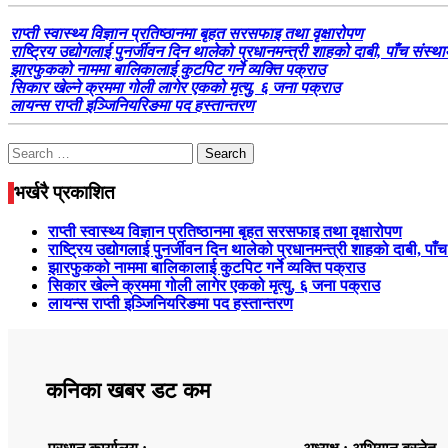
राप्ती स्वास्थ्य विज्ञान प्रतिष्ठानमा बृहत सरसफाइ तथा वृक्षारोपण
राष्ट्रिय उद्योगलाई पुनर्जीवन दिन थालेको प्रधानमन्त्री शाहको दाबी, पाँच संस्थ
झारफुकको नाममा बालिकालाई कुटपिट गर्ने व्यक्ति पक्राउ
सिकार खेल्ने क्रममा गोली लागेर एकको मृत्यु, ६ जना पक्राउ
लायन्स राप्ती इञ्जिनियरिङमा पद हस्तान्तरण
Search
for:
भर्खरै प्रकाशित
राप्ती स्वास्थ्य विज्ञान प्रतिष्ठानमा बृहत सरसफाइ तथा वृक्षारोपण
राष्ट्रिय उद्योगलाई पुनर्जीवन दिन थालेको प्रधानमन्त्री शाहको दाबी, पाँ
झारफुकको नाममा बालिकालाई कुटपिट गर्ने व्यक्ति पक्राउ
सिकार खेल्ने क्रममा गोली लागेर एकको मृत्यु, ६ जना पक्राउ
लायन्स राप्ती इञ्जिनियरिङमा पद हस्तान्तरण
कनिका खबर डट कम