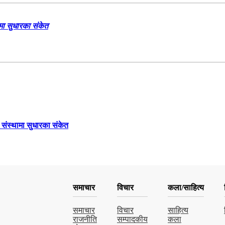
ामा सुधारका संकेत
च संस्थामा सुधारका संकेत
समाचार
विचार
कला/साहित्य
समाचार
विचार
साहित्य
राजनीति
सम्पादकीय
कला