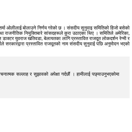
शर्मा ओलीलाई बोलाउने निर्णय गरेको छ । संसदीय सुनुवाइ समितिको हिजो बसेको
तथा राजनीतिक नियुक्तिबारे सांसदहरूले कुरा उठाएका थिए । समितिले अमेरिका,
डाक्टर युवराज खतिवडा, बेलायतका लागि प्रस्तावित राजदूत लोकदर्शन रेग्मी र
्णले सरकारद्वारा प्रस्तावित राजदूतको नाम संसदीय सुनुवाई पछि अनुमोदन भएको
चनात्मक सल्लाह र सुझावको अपेक्षा गर्दछौं । हामीलाई पछ्याउनुभएकोमा