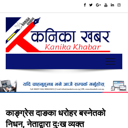
काङ्ग्रेस दाङका धरोहर बस्नेतको
निधन, नेताद्वारा दुःख व्यक्त