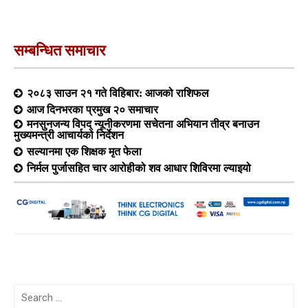
सम्बन्धित समाचार
२०८३ साउन २१ गते विहिबार: आजको राशिफल
आज दिनभरका प्रमुख २० समाचार
मनसुनजन्य विपद् न्यूनीकरणमा सचेतना अभियान तीव्र बनाउन
मुख्यमन्त्री आचार्यको निर्देशन
सल्यानमा एक शिक्षक मृत फेला
निर्मल पुर्जासहित चार आरोहीको शव आधार शिविरमा ल्याइयो
Search
for: