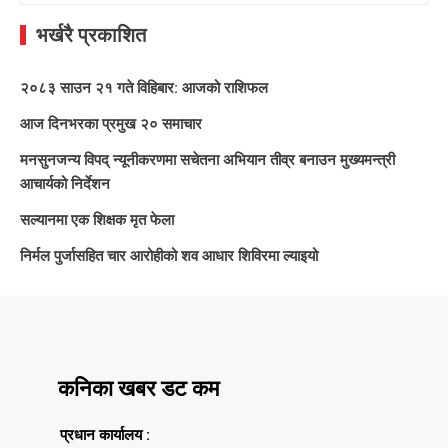
भर्खरै प्रकाशित
२०८३ साउन २१ गते विहिबार: आजको राशिफल
आज दिनभरका प्रमुख २० समाचार
मनसुनजन्य विपद् न्यूनीकरणमा सचेतना अभियान तीव्र बनाउन मुख्यमन्त्री
आचार्यको निर्देशन
सल्यानमा एक शिक्षक मृत फेला
निर्मल पुर्जासहित चार आरोहीको शव आधार शिविरमा ल्याइयो
कनिका खबर डट कम
प्रधान कार्यालय :