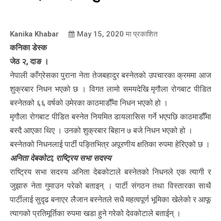
Kanika Khabar
May 15, 2020
मा प्रकाशित
कनिका डेस्क
जेठ २, दाङ ।
नेपाली काँग्रेसका पुराना नेता तेजबहादुर बस्नेतको उपचारका क्रममा आज
शुक्रबार निधन भएको छ । विगत लामो समयदेखि मृगौला रोगबाट पीडित
बस्नेतको ६६ वर्षको उमेरका काठमाडौँमा निधन भएको हो ।
मृगौला रोगबाट पीडित बस्नेत नियमित डायलासिस गर्ने भएपछि काठमाडौँमा
बस्दै आएका थिए । उनको शुक्रबार बिहान ७ बजे निधन भएको हो ।
बस्नेतको निधनलाई पार्टी पङ्तिभित्र अपूरणीय क्षतिका रुपमा हेरिएको छ ।
अनिता देबकोटा, राष्ट्रिय सभा सदस्य
राष्ट्रिय सभा सदस्य अनिता देबकोटाले बस्नेतको निधनले एक त्यागी र
जुझारु नेता गुमाउन परेको बताइन् । पार्टी संगठन तथा विस्तारका साथै
पार्टीलाई सुदृढ बनाएर लैजान बस्नेतले सधै महत्वपूर्ण भूमिका खेलेको र आफू
त्यागको प्रतिमूर्तिका रुपमा खडा हुने गरेको देवकोटाले बताईन् ।