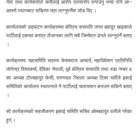
नेता तथा कार्यकर्ताले कसैलाई आरोप प्रत्यारोप लगाउनु भन्दा पनि आ–
आफ्नो स्थानबाट सक्रिय भएर लाग्नुपर्नेमा जोड दिए ।
कार्यालयको उद्घाटन कार्यक्रममा क्षेत्रिय सभापति जगत बहादुर खड्काले
पार्टीलाई एकमत बनाएर लैजानका लागि सबै जिम्मेवार ढंगले लाग्नुपर्ने बताए
।
कार्यक्रममा महासमिति सदस्य केशबराज आचार्य, महाधिवेशन प्रतिनिधि
जोगेन्द्र विश्वकर्मा, देविका नेपाली, पूर्व क्षेत्रिय सभापति तथा वडा नम्बर ७
का अध्यक्ष टोपबहादुर केसी, तरुणदल जिल्ला अध्यक्ष टिका घर्तीले इकाई
समितिको कार्यालय स्थापनाले नै पार्टीलाई चलायमान बनाउन सकिने बताए
।
सो कार्यक्रमको सहजीकरण इकाई समिति सचिव ओमबहादुर वलीले गरेका
हुन् ।