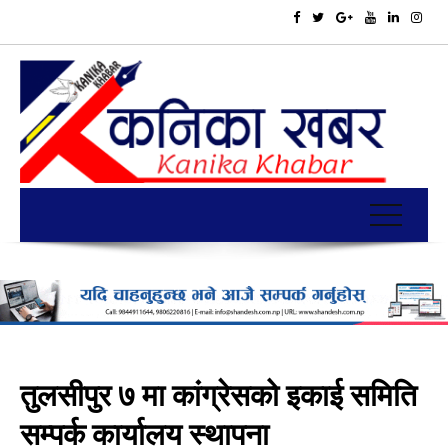
तुलसीपुर ७ मा कांग्रेसको इकाई समिति
सम्पर्क कार्यालय स्थापना