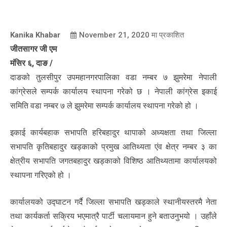
Kanika Khabar
November 21, 2020
मा प्रकाशित
जीतसागर जी एम
मंसिर ६, दाङ /
दाङको तुलसीपुर उपमहानगरपालिका वडा नम्बर ७ झुमरेमा नेपाली
कांग्रेसले सम्पर्क कार्यालय स्थापना गरेको छ । नेपाली कांग्रेस इकाई
समिति वडा नम्बर ७ ले झुमरेमा सम्पर्क कार्यालय स्थापना गरेको हो ।
इकाई कार्यबहाक सभापति हरिबहादुर थापाको अध्यक्षता तथा जिल्ला
सभापति कृतिबहादुर खड्काको प्रमुख आतिथ्यता एंव क्षेत्र नम्बर ३ का
क्षेत्रीय सभापति जगतबहादुर खड्काको विशिष्ठ आतिथ्यतामा कार्यालयको
स्थापना गरिएको हो ।
कार्यालयको उद्घाटन गर्दै जिल्ला सभापति खड्काले स्थानीयस्तरमै नेता
तथा कार्यकर्ता सक्रिय भएमात्रै पार्टी चलायमान हुने बताउनुभयो । उहाँले