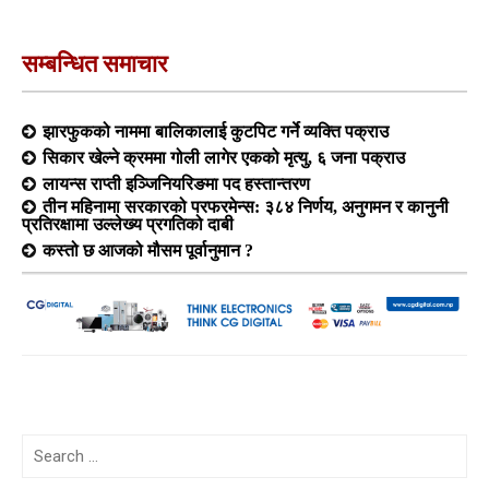
सम्बन्धित समाचार
झारफुकको नाममा बालिकालाई कुटपिट गर्ने व्यक्ति पक्राउ
सिकार खेल्ने क्रममा गोली लागेर एकको मृत्यु, ६ जना पक्राउ
लायन्स राप्ती इञ्जिनियरिङमा पद हस्तान्तरण
तीन महिनामा सरकारको परफरमेन्स: ३८४ निर्णय, अनुगमन र कानुनी
प्रतिरक्षामा उल्लेख्य प्रगतिको दाबी
कस्तो छ आजको मौसम पूर्वानुमान ?
Search
for: