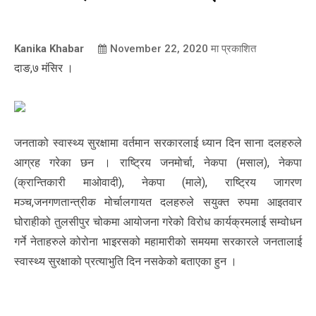
Kanika Khabar
November 22, 2020
मा प्रकाशित
दाङ,७ मंसिर ।
जनताको स्वास्थ्य सुरक्षामा वर्तमान सरकारलाई ध्यान दिन साना दलहरुले
आग्रह गरेका छन । राष्ट्रिय जनमोर्चा, नेकपा (मसाल), नेकपा
(क्रान्तिकारी माओवादी), नेकपा (माले), राष्ट्रिय जागरण
मञ्च,जनगणतान्त्रीक मोर्चालगायत दलहरुले सयुक्त रुपमा आइतवार
घोराहीको तुलसीपुर चोकमा आयोजना गरेको विरोध कार्यक्रमलाई सम्वोधन
गर्ने नेताहरुले कोरोना भाइरसको महामारीको समयमा सरकारले जनतालाई
स्वास्थ्य सुरक्षाको प्रत्याभुति दिन नसकेको बताएका हुन ।