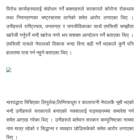
विरोध कार्यक्रमलाई संवोधन गर्ने बक्ताहरुले सरकारले कोरोना रोकथाम
तथा नियन्त्रणका भष्ट्रचारमा लागेको समेत आरोप लगाएका थिए ।
उनीहरुले राष्ट्रियता, जनतन्त्र र जनजीविकाका साथै एमसिसी सम्झौता
खारेजी गर्नुपर्ने भन्दै खारेज नगरे थप सशक्त आन्दोलन गर्ने बताएका थिए ।
एमसिसी पासले नेपालको विकास भन्दा विना बढी गर्ने भएकाले कुनै पनि
हालतमा पास गर्न नहुने बताएका थिए ।
भारतद्धारा मिचिएका लिपुलेक,लिम्पियाधुरा र कालापानी नेपालकै भूमी भएको
भन्दै उनीहरुले सरकारले बनाएको नक्सालाई पाठ्यक्रममा समावेश गर्न
समेत आग्रह गरेका थिए । उनीहरुले बर्तमान सरकार कम्युनिष्टका नाममा
नाम मात्र रहेको र सिद्धान्त र व्यवहार छोडिसकेको समेत आरोप लगाएका
थिए ।