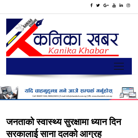
जनताको स्वास्थ्य सुरक्षामा ध्यान दिन
सरकालाई साना दलको आग्रह