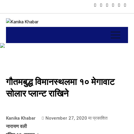
गौतमबुद्ध विमानस्थलमा १० मेगावाट
सोलार प्लान्ट राखिने
Kanika Khabar
November 27, 2020
मा प्रकाशित
नारायण वली