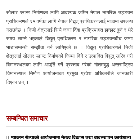
सोलार प्लान्ट निर्माणका लागि आवश्यक जमिन नेपाल नागरिक उड्डयन
प्राधिकरणले २५ वर्षका लागि नेपाल विद्युत् प्राधिकरणलाई भाडामा उपलब्ध
गराउनेछ । निजी क्षेत्रलाई सिधै जग्गा दिँदा प्रक्रियागत झन्झट हुने र धेरै
समय लाग्ने भएकाले विद्युत् प्राधिकरण र नागरिक उड्डयनबीच जग्गा
भाडासम्बन्धी सम्झौता गर्न लागिएको छ । विद्युत् प्राधिकरणले निजी
क्षेत्रलाई सोलार प्लान्ट निर्माणको जिम्मा दिने र उत्पादित विद्युत् खरिद गरी
विमानस्थलका लागि आपूर्ति गर्ने प्रस्ताव गरेको गौतमबुद्ध अन्तराष्ट्रिय
विमानस्थल निर्माण आयोजनाका प्रमुख प्रवेश अधिकारीले जानकारी
दिएका छन् ।
सम्बन्धित समाचार
प्याब्सन रोल्पाको आयोजनामा नेतृत्व विकास तथा व्यवस्थापन कार्यशाला