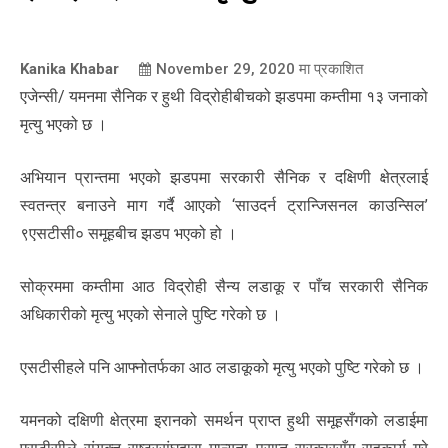
Kanika Khabar
November 29, 2020
मा प्रकाशित
एजेन्सी/ यमनमा सैनिक र हुथी विद्रोहीबीचको झडपमा कम्तीमा १३ जनाको
मृत्यु भएको छ ।
अभियान प्रान्तमा भएको झडपमा सरकारी सैनिक र दक्षिणी क्षेत्रलाई
स्वतन्त्र बनाउने माग गर्दै आएको ‘साउदर्न ट्रान्जिसनल काउन्सिल’
९एसटीसी० समूहबीच झडप भएको हो ।
सोक्रममा कम्तीमा आठ विद्रोही सैन्य लडाकू र पाँच सरकारी सैनिक
अधिकारीको मृत्यु भएको सेनाले पुष्टि गरेको छ ।
एसटीसीहले पनि आफ्नोतर्फका आठ लडाकूको मृत्यु भएको पुष्टि गरेको छ ।
यमनको दक्षिणी क्षेत्रमा इरानको समर्थन प्राप्त हुथी समूहसँगको लडाईमा