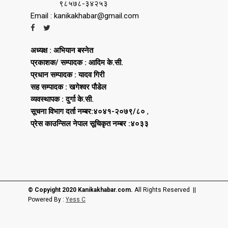
९८५७८-३४२५३
Email : kanikakhabar@gmail.com
अध्यक्ष : अभियान बस्नेत
प्रकाशक/ सम्पादक : आदिम के.सी.
प्रधान सम्पादक : यादव गिरी
सह सम्पादक : खगेश्वर पौडेल
व्यवस्थापक : दुर्गा के.सी.
सूचना विभाग दर्ता नम्बर:४०४१-२०७९/८०
,
प्रेस काउन्सिल नेपाल सूचिकृत नम्बर :४०३३
© Copyight 2020 Kanikakhabar.com.
All Rights Reserved ||
Powered By :
Yess C