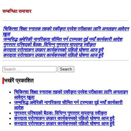
सम्बन्धित समाचार
चिकित्सा शिक्षा स्नातक तहको एकीकृत प्रवेश परीक्षाका लागि अनलाइन आवेदन
खुला
जन्मसिद्ध अमेरिकी नागरिकता सीमित गर्न ट्रम्पका दुई नयाँ कार्यकारी आदेश
गुणस्तर परिषद्को बैठक: विभिन्न गुणस्तर मापदण्ड स्वीकृत
करदाता प्रोत्साहन उपहार कार्यक्रमको पहिलो घोषणा आज हुदै
करदाता प्रोत्साहन उपहार कार्यक्रमको पहिलो घोषणा आज हुदै
Search
for:
भर्खरै प्रकाशित
चिकित्सा शिक्षा स्नातक तहको एकीकृत प्रवेश परीक्षाका लागि अनलाइन
आवेदन खुला
जन्मसिद्ध अमेरिकी नागरिकता सीमित गर्न ट्रम्पका दुई नयाँ कार्यकारी
आदेश
गुणस्तर परिषद्को बैठक: विभिन्न गुणस्तर मापदण्ड स्वीकृत
करदाता प्रोत्साहन उपहार कार्यक्रमको पहिलो घोषणा आज हुदै
करदाता प्रोत्साहन उपहार कार्यक्रमको पहिलो घोषणा आज हुदै