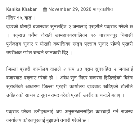
Kanika Khabar
November 29, 2020
मा प्रकाशित
मंसिर १५, दाङ ।
दाङको घोराही बजारबाट सुनसहित २ जनालाई प्रहरीले पक्राउ गरेको छ
। पक्राउ पर्नेमा घोराही उपमहानगरपालिका १० नारायणपुर निबासी
पुर्णजङ्ग सुनार र घोराही कपासिका खड्ग प्रसाद सुनार रहेको प्रहरी
उपरीक्षक गणेस चन्दले जानकारी दिए ।
जिल्ला प्रहरी कार्यालय दाङले २ सय ७३ ग्राम सुनसहित २ जनालाई
बजारबाट पक्राउ गरेको हो । अबैध सुन लिएर बजारमा हिडिरहेको बिशेष
सुराकीको आधारमा जिल्ला प्रहरी कार्यालय दाङबाट खटिएको टोलीले
उनीहरुको साथबाट सुन बरामद गरेको प्रहरी उपरीक्षक चन्दले बताए ।
पक्राउ परेका उनीहरुलाई थप अनुसन्धानसहित कारबाही गर्न राजस्व
कार्यालय कोहलपुरलाई बुझाउने तयारी गरेको छ ।