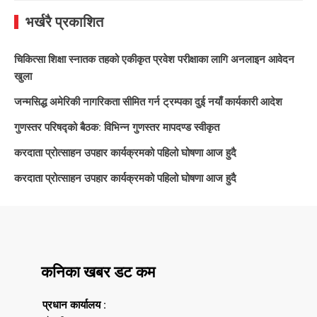
भर्खरै प्रकाशित
चिकित्सा शिक्षा स्नातक तहको एकीकृत प्रवेश परीक्षाका लागि अनलाइन आवेदन
खुला
जन्मसिद्ध अमेरिकी नागरिकता सीमित गर्न ट्रम्पका दुई नयाँ कार्यकारी आदेश
गुणस्तर परिषद्को बैठक: विभिन्न गुणस्तर मापदण्ड स्वीकृत
करदाता प्रोत्साहन उपहार कार्यक्रमको पहिलो घोषणा आज हुदै
करदाता प्रोत्साहन उपहार कार्यक्रमको पहिलो घोषणा आज हुदै
कनिका खबर डट कम
प्रधान कार्यालय :