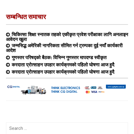
सम्बन्धित समाचार
चिकित्सा शिक्षा स्नातक तहको एकीकृत प्रवेश परीक्षाका लागि अनलाइन
आवेदन खुला
जन्मसिद्ध अमेरिकी नागरिकता सीमित गर्न ट्रम्पका दुई नयाँ कार्यकारी
आदेश
गुणस्तर परिषद्को बैठक: विभिन्न गुणस्तर मापदण्ड स्वीकृत
करदाता प्रोत्साहन उपहार कार्यक्रमको पहिलो घोषणा आज हुदै
करदाता प्रोत्साहन उपहार कार्यक्रमको पहिलो घोषणा आज हुदै
Search
for: