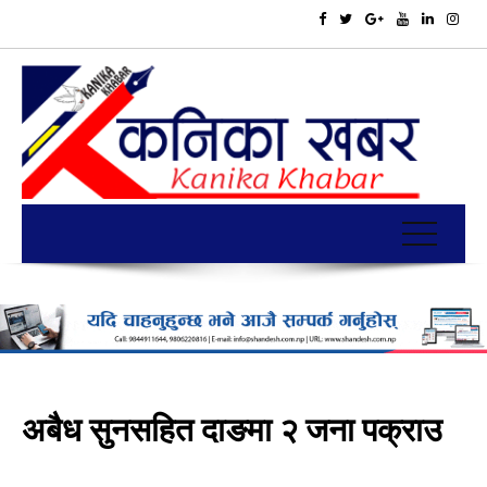
अबैध सुनसहित दाङमा २ जना पक्राउ