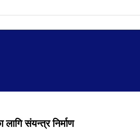
ागि संयन्त्र निर्माण