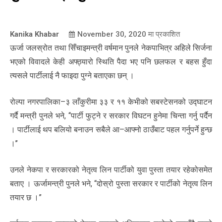
Kanika Khabar
November 30, 2020
मा प्रकाशित
ऊर्जा जलस्रोत तथा सिँचाइमन्त्री वर्षमान पुनले नेकपाभित्र अहिले सिर्जना
भएको विवादले केही अफ्ठ्यारो स्थिति पैदा भए पनि छलफल र बहस हुँदा
त्यसले पार्टीलाई नै फाइदा पुग्ने बताएका छन् ।
रोल्पा नगरपालिका–३ लाँकुरीमा ३३ र ११ केभीको सबस्टेसनको उद्घाटन
गर्दै मन्त्री पुनले भने, ‘‘पार्टी फुट्ने र सरकार विघटन हुनेमा चिन्ता गर्नु पर्दैन
। पार्टीलाई थप बलियो बनाउन सबैले आ–आफ्नो ठाउँबाट पहल गर्नुपर्ने हुन्छ
।’’
उनले नेकपा र सरकारको नेतृत्व लिन पार्टीको युवा पुस्ता तयार रहेकोसमेत
बताए । ऊर्जामन्त्री पुनले भने, “दोस्रो पुस्ता सरकार र पार्टीको नेतृत्व लिन
तयार छ ।”