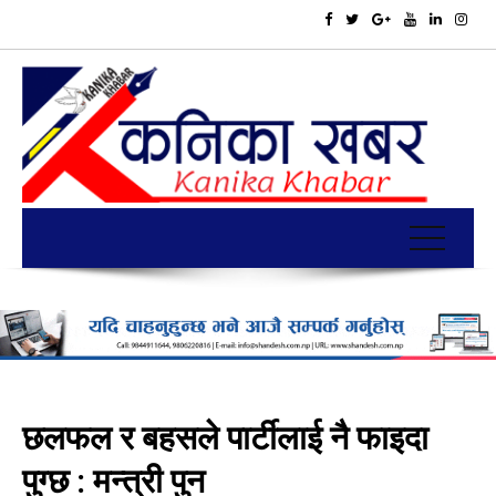
छलफल र बहसले पार्टीलाई नै फाइदा
पुग्छ : मन्त्री पुन