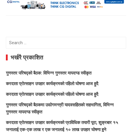
Search
for:
भर्खरै प्रकाशित
गुणस्तर परिषद्को बैठक: विभिन्न गुणस्तर मापदण्ड स्वीकृत
करदाता प्रोत्साहन उपहार कार्यक्रमको पहिलो घोषणा आज हुदै
करदाता प्रोत्साहन उपहार कार्यक्रमको पहिलो घोषणा आज हुदै
गुणस्तर परिषद्को बैठकमा उद्योगमन्त्री यादवसहितको सहभागिता, विभिन्न
गुणस्तर मापदण्ड स्वीकृत
करदाता प्रोत्साहन उपहार कार्यक्रमको प्राविधिक तयारी पूरा, शुक्रबार १५
जनालाई एक-एक लाख र एक जनालाई १० लाख उपहार घोषणा हुने