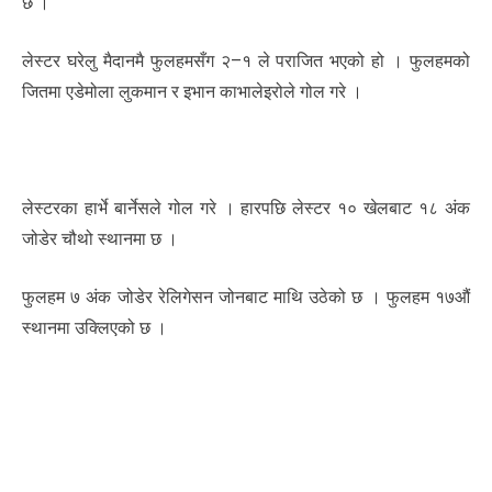
छ ।
लेस्टर घरेलु मैदानमै फुलहमसँग २–१ ले पराजित भएको हो । फुलहमको
जितमा एडेमोला लुकमान र इभान काभालेइरोले गोल गरे ।
लेस्टरका हार्भे बार्नेसले गोल गरे । हारपछि लेस्टर १० खेलबाट १८ अंक
जोडेर चौथो स्थानमा छ ।
फुलहम ७ अंक जोडेर रेलिगेसन जोनबाट माथि उठेको छ । फुलहम १७औं
स्थानमा उक्लिएको छ ।