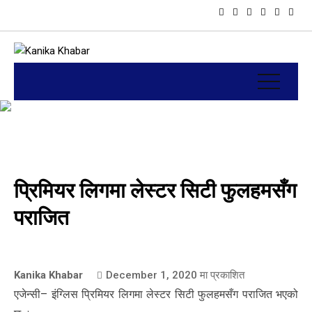
प्रिमियर लिगमा लेस्टर सिटी फुलहमसँग
पराजित
Kanika Khabar
December 1, 2020
मा प्रकाशित
एजेन्सी– इंग्लिस प्रिमियर लिगमा लेस्टर सिटी फुलहमसँग पराजित भएको