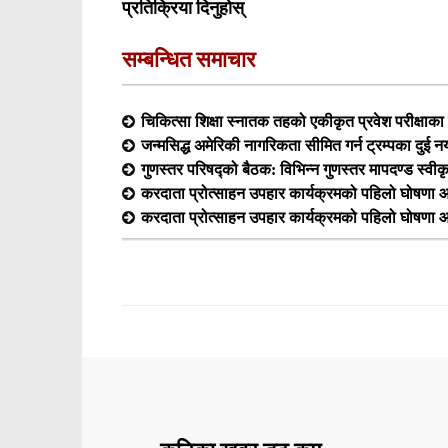
प्रतिक्रिया दिनुहोस्
सम्बन्धित समाचार
चिकित्सा शिक्षा स्नातक तहको एकीकृत प्रवेश परीक्षा
जन्मसिद्ध अमेरिकी नागरिकता सीमित गर्न ट्रम्पका दुई न
गुणस्तर परिषद्को बैठक: विभिन्न गुणस्तर मापदण्ड स्वीक
करदाता प्रोत्साहन उपहार कार्यक्रमको पहिलो घोषणा आ
करदाता प्रोत्साहन उपहार कार्यक्रमको पहिलो घोषणा आ