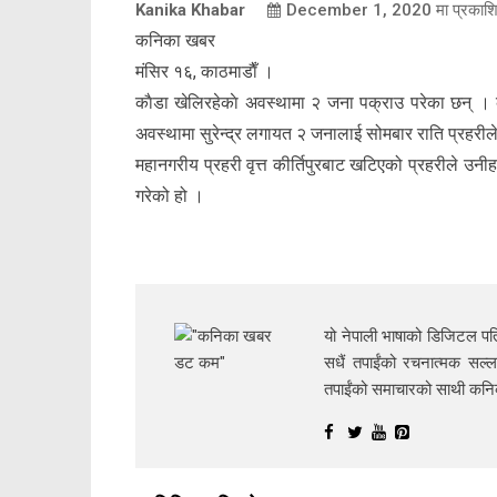
Kanika Khabar
December 1, 2020
मा प्रकाश
कनिका खबर
मंसिर १६, काठमाडाैँ ।
काैडा खेलिरहेकाे अवस्थामा २ जना पक्राउ परेका छन् । क
अवस्थामा सुरेन्द्र लगायत २ जनालाई सोमबार राति प्रहरीले
महानगरीय प्रहरी वृत्त कीर्तिपुरबाट खटिएको प्रहरीले 
गरेको हो ।
यो नेपाली भाषाको डिजिटल पत्
सधैं तपाईंको रचनात्मक सल्ल
तपाईंको समाचारको साथी क