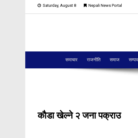
Saturday, August 8
Nepali News Portal
समाचार
राजनीति
समाज
सम्पा
काैडा खेल्ने २ जना पक्राउ