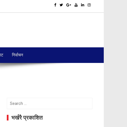
बाट
निर्वाचन
Search
for:
भर्खरै प्रकाशित