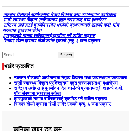
प्याब्सन रोल्पाको आयोजनामा नेतृत्व विकास तथा व्यवस्थापन कार्यशाला
राप्ती स्वास्थ्य विज्ञान प्रतिष्ठानमा बृहत सरसफाइ तथा वृक्षारोपण
राष्ट्रिय उद्योगलाई पुनर्जीवन दिन थालेको प्रधानमन्त्री शाहको दाबी, पाँच
संस्थामा सुधारका संकेत
झारफुकको नाममा बालिकालाई कुटपिट गर्ने व्यक्ति पक्राउ
सिकार खेल्ने क्रममा गोली लागेर एकको मृत्यु, ६ जना पक्राउ
Search
for:
भर्खरै प्रकाशित
प्याब्सन रोल्पाको आयोजनामा नेतृत्व विकास तथा व्यवस्थापन कार्यशाला
राप्ती स्वास्थ्य विज्ञान प्रतिष्ठानमा बृहत सरसफाइ तथा वृक्षारोपण
राष्ट्रिय उद्योगलाई पुनर्जीवन दिन थालेको प्रधानमन्त्री शाहको दाबी,
पाँच संस्थामा सुधारका संकेत
झारफुकको नाममा बालिकालाई कुटपिट गर्ने व्यक्ति पक्राउ
सिकार खेल्ने क्रममा गोली लागेर एकको मृत्यु, ६ जना पक्राउ
कनिका खबर डट कम