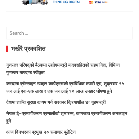
Search
for:
भर्खरै प्रकाशित
गुणस्तर परिषद्को बैठकमा उद्योगमन्त्री यादवसहितको सहभागिता, विभिन्न
गुणस्तर मापदण्ड स्वीकृत
करदाता प्रोत्साहन उपहार कार्यक्रमको प्राविधिक तयारी पूरा, शुक्रबार १५
जनालाई एक-एक लाख र एक जनालाई १० लाख उपहार घोषणा हुने
देशमा शान्ति सुरक्षा कायम गर्न सरकार क्रियाशील छः गृहमन्त्री
नेपाल ई–प्रमाणीकरण प्रणालीको शुभारम्भ, कागजात प्रमाणीकरण अनलाइन
हुने
आज दिनभरका प्रमुख २० समाचार बुलेटिन