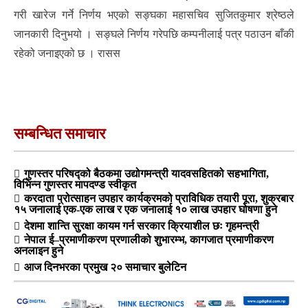
गरी खारेज गर्ने निर्णय भएको सङ्घका महासचिव सुजितकुमार श्रेष्ठले
जानकारी दिनुभयो । सङ्घले निर्णय गरेपछि कम्पनीलाई पत्र पठाउन बाँकी
रहेको जनाइएको छ । रासस
सम्बन्धित समाचार
गुणस्तर परिषद्को बैठकमा उद्योगमन्त्री यादवसहितको सहभागिता,
विभिन्न गुणस्तर मापदण्ड स्वीकृत
करदाता प्रोत्साहन उपहार कार्यक्रमको प्राविधिक तयारी पूरा, शुक्रबार
१५ जनालाई एक-एक लाख र एक जनालाई १० लाख उपहार घोषणा हुने
देशमा शान्ति सुरक्षा कायम गर्न सरकार क्रियाशील छः गृहमन्त्री
नेपाल ई–प्रमाणीकरण प्रणालीको शुभारम्भ, कागजात प्रमाणीकरण
अनलाइन हुने
आज दिनभरका प्रमुख २० समाचार बुलेटिन