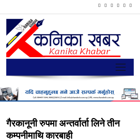
गैरकानूनी रुपमा अन्तर्वार्ता लिने तीन
कम्पनीमाथि कारबाही