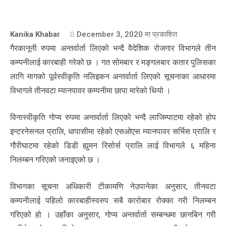
Kanika Khabar
December 3, 2020
मा प्रकाशित
गैरकानूनी रुपमा अन्तर्वार्ता लिएको भन्दै वैदेशिक रोजगार विभागले तीन
कम्पनीलाई कारबाही गरेको छ । गत सोमबार र मङ्गलबार कतार पुलिसका
लागि मागको पूर्वस्वीकृति नलिइकन अन्तर्वार्ता लिएको सूचनाका आधारमा
विभागले तीनवटा म्यानपावर कम्पनीमा छापा मारेको थियो ।
विनास्वीकृति गोप्य रुपमा अन्तर्वार्ता लिएको भन्दै लाजिम्पाटमा रहेको होप
इन्टरनेसनल प्रालि, धापासीमा रहेको एसओएस म्यानपावर सर्भिस प्रालि र
गौरीघाटमा रहेको डिडी ह्युमन रिसोर्स प्रालि लाई विभागले ६ महिना
निलम्बन गरिएको जनाइएको छ ।
विभागका सूचना अधिकारी टीकामणि नेउपानेका अनुसार, तीनवटा
कम्पनीलाई पहिलो कारबाहीस्वरुप सबै कारोबार रोक्का गरी निलम्बन
गरिएको हो । उहाँका अनुसार, गोप्य अन्तर्वार्ता सम्बन्धमा छानबिन गरी