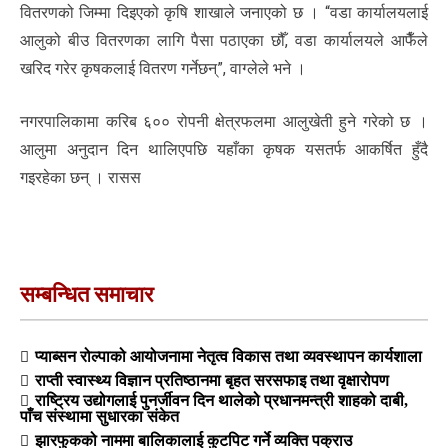
वितरणको जिम्मा दिइएको कृषि शाखाले जनाएको छ । “वडा कार्यालयलाई
आलुको बीउ वितरणका लागि पैसा पठाएका छौँ, वडा कार्यालयले आफैँले
खरिद गरेर कृषकलाई वितरण गर्नेछन्”, वाग्लेले भने ।
नगरपालिकामा करिब ६०० रोपनी क्षेत्रफलमा आलुखेती हुने गरेको छ ।
आलुमा अनुदान दिन थालिएपछि यहाँका कृषक यसतर्फ आकर्षित हुँदै
गइरहेका छन् । रासस
सम्बन्धित समाचार
प्याब्सन रोल्पाको आयोजनामा नेतृत्व विकास तथा व्यवस्थापन कार्यशाला
राप्ती स्वास्थ्य विज्ञान प्रतिष्ठानमा बृहत सरसफाइ तथा वृक्षारोपण
राष्ट्रिय उद्योगलाई पुनर्जीवन दिन थालेको प्रधानमन्त्री शाहको दाबी,
पाँच संस्थामा सुधारका संकेत
झारफुकको नाममा बालिकालाई कुटपिट गर्ने व्यक्ति पक्राउ