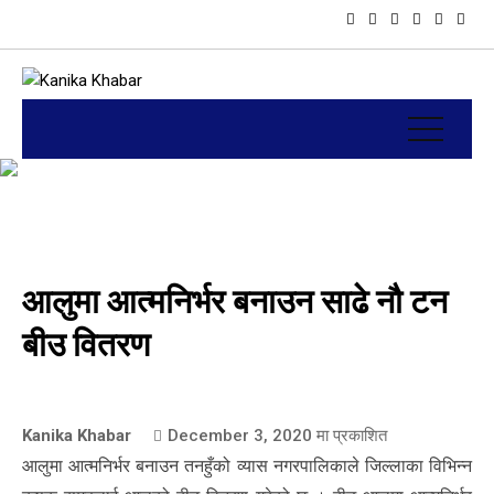
आलुमा आत्मनिर्भर बनाउन साढे नौ टन
बीउ वितरण
Kanika Khabar
December 3, 2020
मा प्रकाशित
आलुमा आत्मनिर्भर बनाउन तनहुँको व्यास नगरपालिकाले जिल्लाका विभिन्न