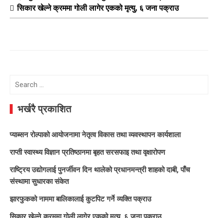
सिकार खेल्ने क्रममा गोली लागेर एकको मृत्यु, ६ जना पक्राउ
Search
for:
भर्खरै प्रकाशित
प्याब्सन रोल्पाको आयोजनामा नेतृत्व विकास तथा व्यवस्थापन कार्यशाला
राप्ती स्वास्थ्य विज्ञान प्रतिष्ठानमा बृहत सरसफाइ तथा वृक्षारोपण
राष्ट्रिय उद्योगलाई पुनर्जीवन दिन थालेको प्रधानमन्त्री शाहको दाबी, पाँच
संस्थामा सुधारका संकेत
झारफुकको नाममा बालिकालाई कुटपिट गर्ने व्यक्ति पक्राउ
सिकार खेल्ने क्रममा गोली लागेर एकको मृत्यु, ६ जना पक्राउ