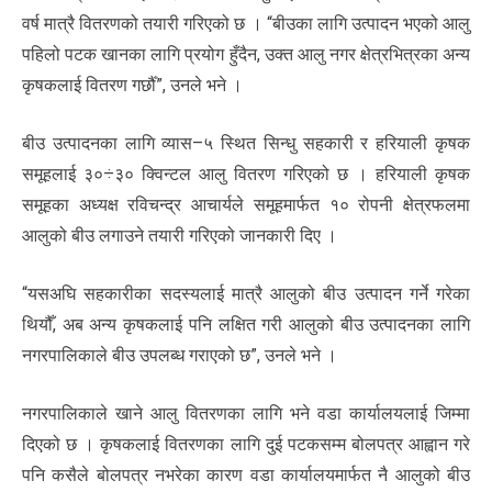
वर्ष मात्रै वितरणको तयारी गरिएको छ । “बीउका लागि उत्पादन भएको आलु
पहिलो पटक खानका लागि प्रयोग हुँदैन, उक्त आलु नगर क्षेत्रभित्रका अन्य
कृषकलाई वितरण गर्छौँ”, उनले भने ।
बीउ उत्पादनका लागि व्यास–५ स्थित सिन्धु सहकारी र हरियाली कृषक
समूहलाई ३०÷३० क्विन्टल आलु वितरण गरिएको छ । हरियाली कृषक
समूहका अध्यक्ष रविचन्द्र आचार्यले समूहमार्फत १० रोपनी क्षेत्रफलमा
आलुको बीउ लगाउने तयारी गरिएको जानकारी दिए ।
“यसअघि सहकारीका सदस्यलाई मात्रै आलुको बीउ उत्पादन गर्ने गरेका
थियौँ, अब अन्य कृषकलाई पनि लक्षित गरी आलुको बीउ उत्पादनका लागि
नगरपालिकाले बीउ उपलब्ध गराएको छ”, उनले भने ।
नगरपालिकाले खाने आलु वितरणका लागि भने वडा कार्यालयलाई जिम्मा
दिएको छ । कृषकलाई वितरणका लागि दुई पटकसम्म बोलपत्र आह्वान गरे
पनि कसैले बोलपत्र नभरेका कारण वडा कार्यालयमार्फत नै आलुको बीउ