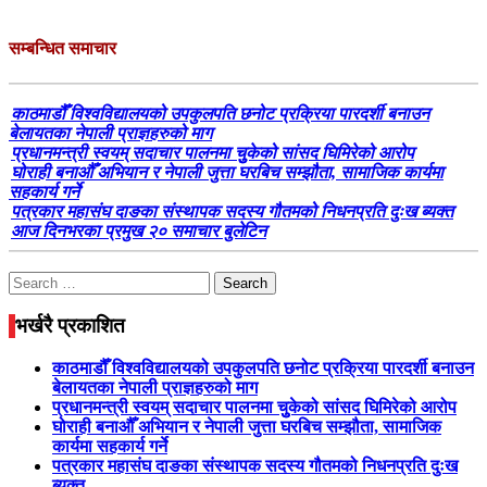
सम्बन्धित समाचार
काठमाडौँ विश्वविद्यालयको उपकुलपति छनोट प्रक्रिया पारदर्शी बनाउन
बेलायतका नेपाली प्राज्ञहरुको माग
प्रधानमन्त्री स्वयम् सदाचार पालनमा चुुकेको सांसद घिमिरेको आरोप
घोराही बनाऔँ अभियान र नेपाली जुत्ता घरबिच सम्झौता, सामाजिक कार्यमा
सहकार्य गर्ने
पत्रकार महासंघ दाङका संस्थापक सदस्य गौतमको निधनप्रति दुःख ब्यक्त
आज दिनभरका प्रमुख २० समाचार बुलेटिन
Search
for:
भर्खरै प्रकाशित
काठमाडौँ विश्वविद्यालयको उपकुलपति छनोट प्रक्रिया पारदर्शी बनाउन
बेलायतका नेपाली प्राज्ञहरुको माग
प्रधानमन्त्री स्वयम् सदाचार पालनमा चुुकेको सांसद घिमिरेको आरोप
घोराही बनाऔँ अभियान र नेपाली जुत्ता घरबिच सम्झौता, सामाजिक
कार्यमा सहकार्य गर्ने
पत्रकार महासंघ दाङका संस्थापक सदस्य गौतमको निधनप्रति दुःख
ब्यक्त