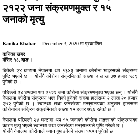
२१२२ जना संक्रमणमुक्त र १५
जनाकाे मृत्यु
Kanika Khabar
December 3, 2020
मा प्रकाशित
कनिका खबर
मंसिर १८, दाङ ।
बितेकाे २४ घण्टामा नेपालमा थप १३४३ जनामा कोरोना भाइरसको संक्रमण
पुष्टि भएको छ । योसँगै कोरोना संक्रमितको संख्या २ लाख ३७ हजार ५८९
पुगेको छ ।
पछिल्लो २४ घण्टामा थप २१२२ जना कोरोना संक्रमणमुक्त भएका छन् । योसँगै
नेपालमा कोरोना संक्रमण भएर निको हुनेको संख्या हालसम्म २ लाख २० हजार
२७२ पुगेको छ । स्वास्थ्य तथा जनसंख्या मन्त्रालयका अनुसार हालसम्म
कोरोनाका सक्रिय संक्रमितको संख्या १५ हजार ७६६ रहेको छ ।
नेपालमा पछिल्लो २४ घण्टामा थप १५ जनाको कोरोना भाइरसको संक्रमणका
कारण मृत्यु भएको स्वास्थ्य तथा जनसंख्या मन्त्रालयले पुष्टि गरेको छ ।
योसँगै नेपालमा कोरोनाले ज्यान गुमाउनेको संख्या १५५१ पुगेको छ