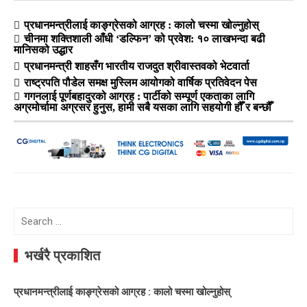
प्रधानमन्त्रीलाई काङ्ग्रेसको आग्रह : कालो चस्मा खोल्नुहोस्
चीनमा शक्तिशाली आँधी ‘डल्फिन’ को प्रवेश: १० लाखभन्दा बढी
मानिसको उद्धार
प्रधानमन्त्री शाहसँग भारतीय राजदुत श्रीवास्तवको भेटवार्ता
राष्ट्रपति पौडेल समक्ष मुस्लिम आयोगको वार्षिक प्रतिवेदन पेस
गगनलाई पूर्णबहादुरको आग्रह : पार्टीको सम्पूर्ण एकताका लागि
अग्रमोर्चामा अग्रसर हुनुस, हामी सबै यसका लागि सहयोगी हौँ र बन्छौँ
Search
for:
भर्खरै प्रकाशित
प्रधानमन्त्रीलाई काङ्ग्रेसको आग्रह : कालो चस्मा खोल्नुहोस्