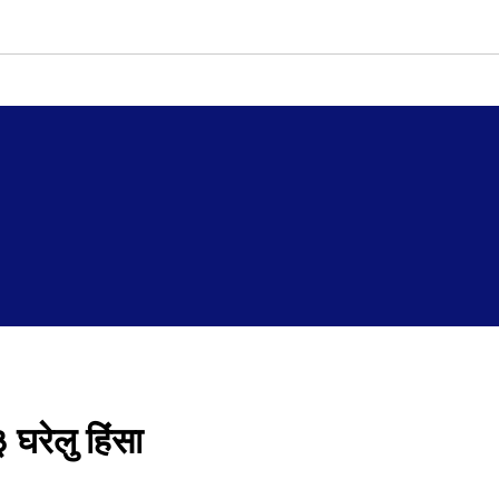
 घरेलु हिंसा