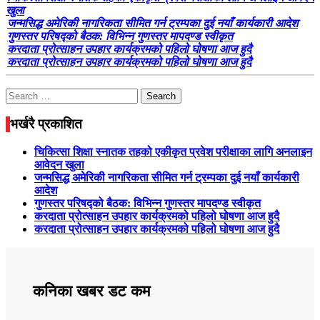
खुला
जन्मसिद्ध अमेरिकी नागरिकता सीमित गर्न ट्रम्पका दुई नयाँ कार्यकारी आदेश
गुणस्तर परिषद्को बैठक: विभिन्न गुणस्तर मापदण्ड स्वीकृत
करदाता प्रोत्साहन उपहार कार्यक्रमको पहिलो घोषणा आज हुदै
करदाता प्रोत्साहन उपहार कार्यक्रमको पहिलो घोषणा आज हुदै
Search
for:
भर्खरै प्रकाशित
चिकित्सा शिक्षा स्नातक तहको एकीकृत प्रवेश परीक्षाका लागि अनलाइन
आवेदन खुला
जन्मसिद्ध अमेरिकी नागरिकता सीमित गर्न ट्रम्पका दुई नयाँ कार्यकारी
आदेश
गुणस्तर परिषद्को बैठक: विभिन्न गुणस्तर मापदण्ड स्वीकृत
करदाता प्रोत्साहन उपहार कार्यक्रमको पहिलो घोषणा आज हुदै
करदाता प्रोत्साहन उपहार कार्यक्रमको पहिलो घोषणा आज हुदै
कनिका खबर डट कम