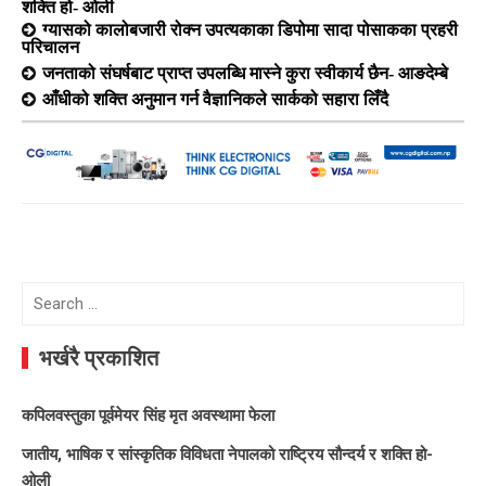
शक्ति हो- ओली
ग्यासको कालोबजारी रोक्न उपत्यकाका डिपोमा सादा पोसाकका प्रहरी
परिचालन
जनताको संघर्षबाट प्राप्त उपलब्धि मास्ने कुरा स्वीकार्य छैन- आङदेम्बे
आँधीको शक्ति अनुमान गर्न वैज्ञानिकले सार्कको सहारा लिँदै
Search
for:
भर्खरै प्रकाशित
कपिलवस्तुका पूर्वमेयर सिंह मृत अवस्थामा फेला
जातीय, भाषिक र सांस्कृतिक विविधता नेपालको राष्ट्रिय सौन्दर्य र शक्ति हो-
ओली