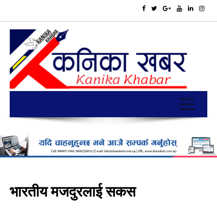
भारतीय मजदुरलाई सकस