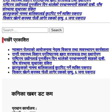
राप्ती स्वास्थ्य विज्ञान प्रतिष्ठानमा बृहत सरसफाइ तथा वृक्षारोपण
राष्ट्रिय उद्योगलाई पुनर्जीवन दिन थालेको प्रधानमन्त्री शाहको दाबी, पाँच
संस्थामा सुधारका संकेत
झारफुकको नाममा बालिकालाई कुटपिट गर्ने व्यक्ति पक्राउ
सिकार खेल्ने क्रममा गोली लागेर एकको मृत्यु, ६ जना पक्राउ
Search
for:
भर्खरै प्रकाशित
प्याब्सन रोल्पाको आयोजनामा नेतृत्व विकास तथा व्यवस्थापन कार्यशाला
राप्ती स्वास्थ्य विज्ञान प्रतिष्ठानमा बृहत सरसफाइ तथा वृक्षारोपण
राष्ट्रिय उद्योगलाई पुनर्जीवन दिन थालेको प्रधानमन्त्री शाहको दाबी,
पाँच संस्थामा सुधारका संकेत
झारफुकको नाममा बालिकालाई कुटपिट गर्ने व्यक्ति पक्राउ
सिकार खेल्ने क्रममा गोली लागेर एकको मृत्यु, ६ जना पक्राउ
कनिका खबर डट कम
प्रधान कार्यालय :