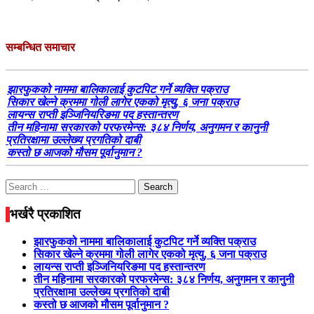
सम्बन्धित समाचार
झारफुकको नाममा बालिकालाई कुटपिट गर्ने व्यक्ति पक्राउ
सिकार खेल्ने क्रममा गोली लागेर एकको मृत्यु, ६ जना पक्राउ
लायन्स राप्ती इञ्जिनियरिङमा पद हस्तान्तरण
तीन महिनामा सरकारको परफरमेन्स: ३८४ निर्णय, अनुगमन र कानुनी
प्रतिरक्षामा उल्लेख्य प्रगतिको दाबी
कस्तो छ आजको मौसम पूर्वानुमान ?
Search
for:
भर्खरै प्रकाशित
झारफुकको नाममा बालिकालाई कुटपिट गर्ने व्यक्ति पक्राउ
सिकार खेल्ने क्रममा गोली लागेर एकको मृत्यु, ६ जना पक्राउ
लायन्स राप्ती इञ्जिनियरिङमा पद हस्तान्तरण
तीन महिनामा सरकारको परफरमेन्स: ३८४ निर्णय, अनुगमन र कानुनी
प्रतिरक्षामा उल्लेख्य प्रगतिको दाबी
कस्तो छ आजको मौसम पूर्वानुमान ?