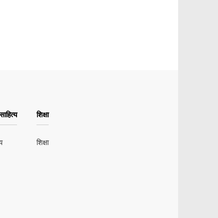
ाहित्य
शिक्षा
य
शिक्षा