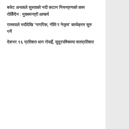
बजेट अभावले सुस्ताको नदी कटान नियन्त्रणको काम
रोकिँदैन : मुख्यमन्त्री आचार्य
रास्वपाले भदौदेखि ‘नागरिक, नीति र नेतृत्व’ कार्यक्रम सुरु
गर्ने
देशभर ९६ प्रतिशत धान रोपाइँ, सुदूरपश्चिममा शतप्रतिशत