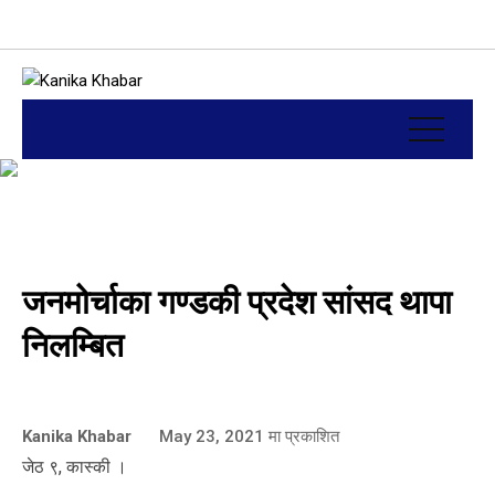
जनमोर्चाका गण्डकी प्रदेश सांसद थापा
निलम्बित
Kanika Khabar
May 23, 2021
मा प्रकाशित
जेठ ९, कास्की ।