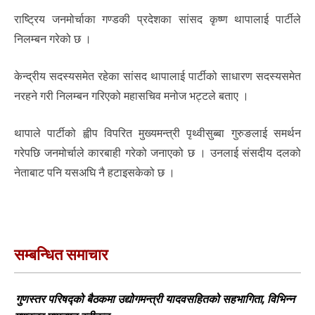
राष्ट्रिय जनमोर्चाका गण्डकी प्रदेशका सांसद कृष्ण थापालाई पार्टीले
निलम्बन गरेको छ ।
केन्द्रीय सदस्यसमेत रहेका सांसद थापालाई पार्टीको साधारण सदस्यसमेत
नरहने गरी निलम्बन गरिएको महासचिव मनोज भट्टले बताए ।
थापाले पार्टीको ह्वीप विपरित मुख्यमन्त्री पृथ्वीसुब्बा गुरुङलाई समर्थन
गरेपछि जनमोर्चाले कारबाही गरेको जनाएको छ । उनलाई संसदीय दलको
नेताबाट पनि यसअघि नै हटाइसकेको छ ।
सम्बन्धित समाचार
गुणस्तर परिषद्को बैठकमा उद्योगमन्त्री यादवसहितको सहभागिता, विभिन्न