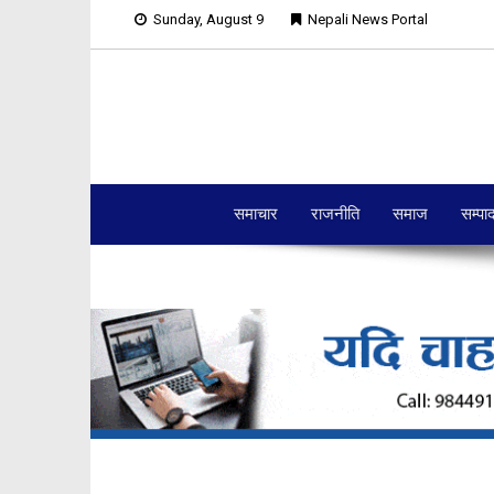
Sunday, August 9
Nepali News Portal
समाचार
राजनीति
समाज
सम्पा