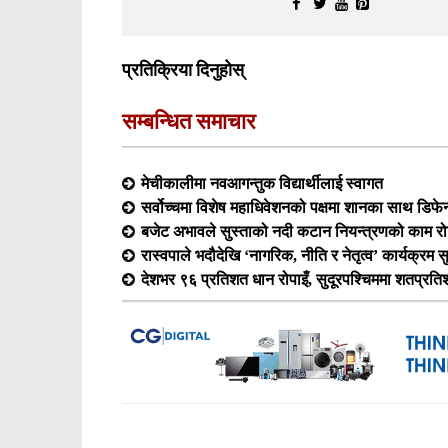
प्रतिक्रिया दिनुहोस्
सम्बन्धित समाचार
मेचीकालीमा नवआगन्तुक विद्यार्थीलाई स्वागत
सर्वोच्चमा विशेष महाधिवेशनको पक्षमा शानका साथ डिफेन्
बजेट अभावले सुस्ताको नदी कटान नियन्त्रणको काम रोकिँ
रास्वपाले भदौदेखि ‘नागरिक, नीति र नेतृत्व’ कार्यक्रम सुरु
देशभर ९६ प्रतिशत धान रोपाइँ, सुदूरपश्चिममा शतप्रत