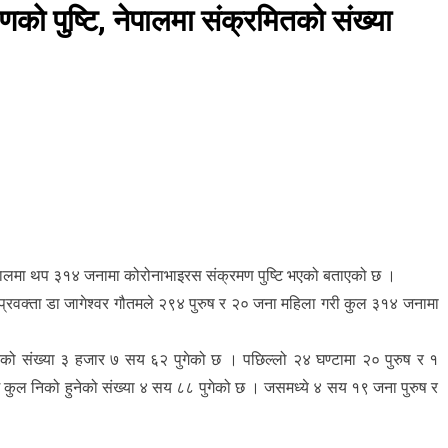
ो पुष्टि, नेपालमा संक्रमितको संख्या
 नेपालमा थप ३१४ जनामा कोरोनाभाइरस संक्रमण पुष्टि भएको बताएको छ ।
ा प्रवक्ता डा जागेश्वर गौतमले २९४ पुरुष र २० जना महिला गरी कुल ३१४ जनामा
ुको संख्या ३ हजार ७ सय ६२ पुगेको छ । पछिल्लो २४ घण्टामा २० पुरुष र १
कुल निको हुनेको संख्या ४ सय ८८ पुगेको छ । जसमध्ये ४ सय १९ जना पुरुष र