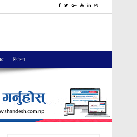
बाट
निर्वाचन