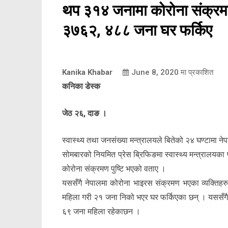
थप ३१४ जनामा कोरोना संक्रमणक
३७६२, ४८८ जना घर फर्किए
Kanika Khabar
June 8, 2020
मा प्रकाशित
कनिका डेस्क
जेठ २६, दाङ ।
स्वास्थ्य तथा जनसंख्या मन्त्रालयले बितेको २४ घण्टामा
सोमबारको नियमित प्रेस ब्रिफिङमा स्वास्थ्य मन्त्रालयक
कोरोना संक्रमण पुष्टि भएको वताए ।
यससँगै नेपालमा कोरोना भाइरस संक्रमण भएका व्यक्तिहर
महिला गरी २१ जना निको भएर घर फर्किएका छन् । यससँगै 
६९ जना महिला रहेकाछन ।