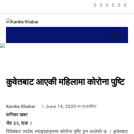
कुवेतबाट आएकी महिलामा कोरोना पुष्टि
Kanika Khabar
June 14, 2020
मा प्रकाशित
कनिका खबर
जेठ ३२, दाङ ।
विदेशबाट स्वदेश ल्याइएकाहरुमा कोरोना पुष्टि हुन थालेको छ । कुवेतबाट