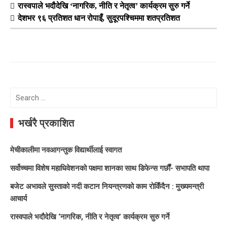
रास्वपाले भदौदेखि ‘नागरिक, नीति र नेतृत्व’ कार्यक्रम सुरु गर्ने
देशभर ९६ प्रतिशत धान रोपाइँ, सुदूरपश्चिममा शतप्रतिशत
Search
for:
भर्खरै प्रकाशित
मेचीकालीमा नवआगन्तुक विद्यार्थीलाई स्वागत
सर्वोच्चमा विशेष महाधिवेशनको पक्षमा शानका साथ डिफेन्स गर्छौं- सभापति थापा
बजेट अभावले सुस्ताको नदी कटान नियन्त्रणको काम रोकिँदैन : मुख्यमन्त्री
आचार्य
रास्वपाले भदौदेखि ‘नागरिक, नीति र नेतृत्व’ कार्यक्रम सुरु गर्ने