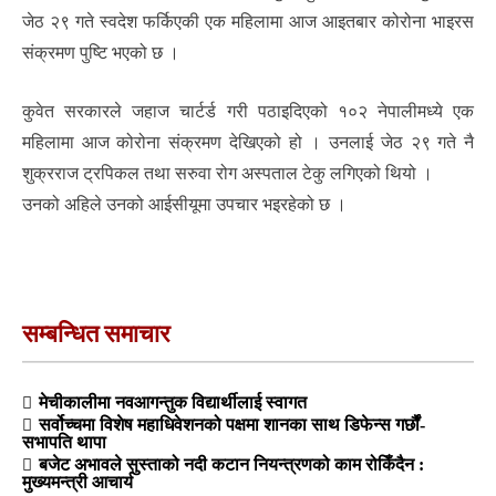
जेठ २९ गते स्वदेश फर्किएकी एक महिलामा आज आइतबार कोरोना भाइरस
संक्रमण पुष्टि भएको छ ।
कुवेत सरकारले जहाज चार्टर्ड गरी पठाइदिएको १०२ नेपालीमध्ये एक
महिलामा आज कोरोना संक्रमण देखिएको हो । उनलाई जेठ २९ गते नै
शुक्रराज ट्रपिकल तथा सरुवा रोग अस्पताल टेकु लगिएको थियो ।
उनको अहिले उनको आईसीयूमा उपचार भइरहेको छ ।
सम्बन्धित समाचार
मेचीकालीमा नवआगन्तुक विद्यार्थीलाई स्वागत
सर्वोच्चमा विशेष महाधिवेशनको पक्षमा शानका साथ डिफेन्स गर्छौं-
सभापति थापा
बजेट अभावले सुस्ताको नदी कटान नियन्त्रणको काम रोकिँदैन :
मुख्यमन्त्री आचार्य