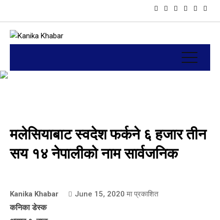
मलेसियाबाट स्वदेश फर्कने ६ हजार तीन
सय १४ नेपालीको नाम सार्वजनिक
Kanika Khabar
June 15, 2020
मा प्रकाशित
कनिका डेस्क