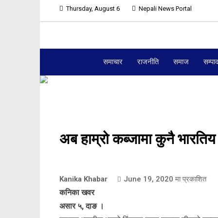
Thursday, August 6
Nepali News Portal
समाचार
राजनीति
समाज
सम्पा
अब हाम्रो कब्जामा कुनै भारतिय
Kanika Khabar
June 19, 2020
मा प्रकाशित
कनिका खवर
असार ५, दाङ ।