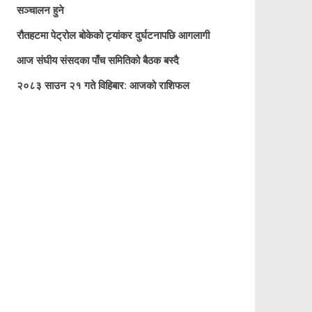
सञ्चालन हुने
रौतहटमा पेट्रोल बोकेको ट्यांकर दुर्घटनापछि आगलागी
आज संघीय संसदका पाँच समितिको बैठक बस्दै
२०८३ साउन २१ गते विहिबार: आजको राशिफल