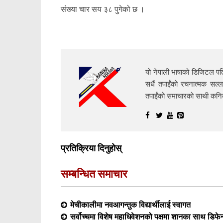
संख्या चार सय ३८ पुगेको छ ।
यो नेपाली भाषाको डिजिटल पत्
सधैं तपाईंको रचनात्मक सल्ल
तपाईंको समाचारको साथी क
प्रतिक्रिया दिनुहोस्
सम्बन्धित समाचार
मेचीकालीमा नवआगन्तुक विद्यार्थीलाई स्वागत
सर्वोच्चमा विशेष महाधिवेशनको पक्षमा शानका साथ डिफेन्