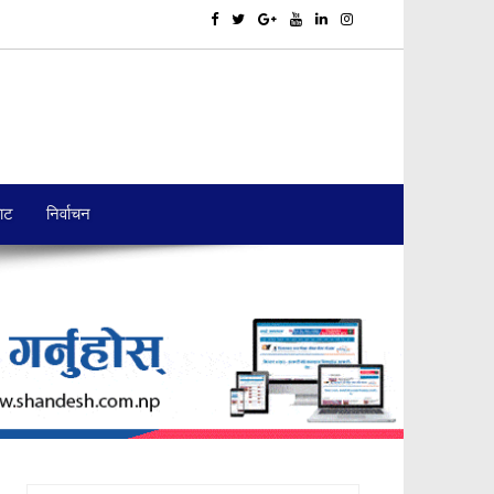
बाट
निर्वाचन