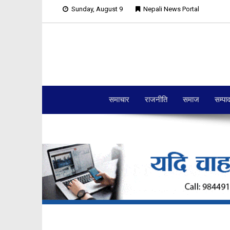
Sunday, August 9
Nepali News Portal
समाचार
राजनीति
समाज
सम्पा