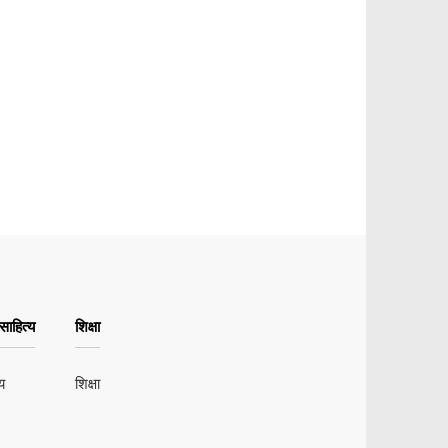
ाहित्य
शिक्षा
य
शिक्षा