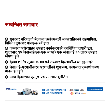
सम्बन्धित समाचार
गुणस्तर परिषद्को बैठकमा उद्योगमन्त्री यादवसहितको सहभागिता,
विभिन्न गुणस्तर मापदण्ड स्वीकृत
करदाता प्रोत्साहन उपहार कार्यक्रमको प्राविधिक तयारी पूरा,
शुक्रबार १५ जनालाई एक-एक लाख र एक जनालाई १० लाख उपहार
घोषणा हुने
देशमा शान्ति सुरक्षा कायम गर्न सरकार क्रियाशील छः गृहमन्त्री
नेपाल ई–प्रमाणीकरण प्रणालीको शुभारम्भ, कागजात प्रमाणीकरण
अनलाइन हुने
आज दिनभरका प्रमुख २० समाचार बुलेटिन