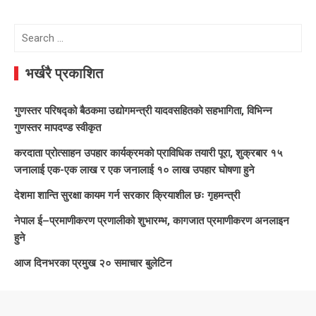
Search
for:
भर्खरै प्रकाशित
गुणस्तर परिषद्को बैठकमा उद्योगमन्त्री यादवसहितको सहभागिता, विभिन्न
गुणस्तर मापदण्ड स्वीकृत
करदाता प्रोत्साहन उपहार कार्यक्रमको प्राविधिक तयारी पूरा, शुक्रबार १५
जनालाई एक-एक लाख र एक जनालाई १० लाख उपहार घोषणा हुने
देशमा शान्ति सुरक्षा कायम गर्न सरकार क्रियाशील छः गृहमन्त्री
नेपाल ई–प्रमाणीकरण प्रणालीको शुभारम्भ, कागजात प्रमाणीकरण अनलाइन
हुने
आज दिनभरका प्रमुख २० समाचार बुलेटिन