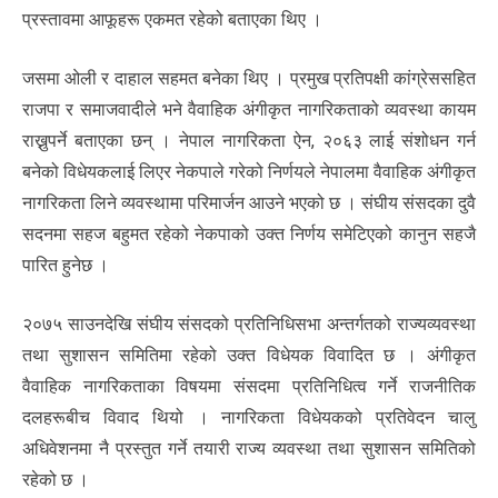
प्रस्तावमा आफूहरू एकमत रहेको बताएका थिए ।
जसमा ओली र दाहाल सहमत बनेका थिए । प्रमुख प्रतिपक्षी कांग्रेससहित
राजपा र समाजवादीले भने वैवाहिक अंगीकृत नागरिकताको व्यवस्था कायम
राख्नुपर्ने बताएका छन् । नेपाल नागरिकता ऐन, २०६३ लाई संशोधन गर्न
बनेको विधेयकलाई लिएर नेकपाले गरेको निर्णयले नेपालमा वैवाहिक अंगीकृत
नागरिकता लिने व्यवस्थामा परिमार्जन आउने भएको छ । संघीय संसदका दुवै
सदनमा सहज बहुमत रहेको नेकपाको उक्त निर्णय समेटिएको कानुन सहजै
पारित हुनेछ ।
२०७५ साउनदेखि संघीय संसदको प्रतिनिधिसभा अन्तर्गतको राज्यव्यवस्था
तथा सुशासन समितिमा रहेको उक्त विधेयक विवादित छ । अंगीकृत
वैवाहिक नागरिकताका विषयमा संसदमा प्रतिनिधित्व गर्ने राजनीतिक
दलहरूबीच विवाद थियो । नागरिकता विधेयकको प्रतिवेदन चालु
अधिवेशनमा नै प्रस्तुत गर्ने तयारी राज्य व्यवस्था तथा सुशासन समितिको
रहेको छ ।