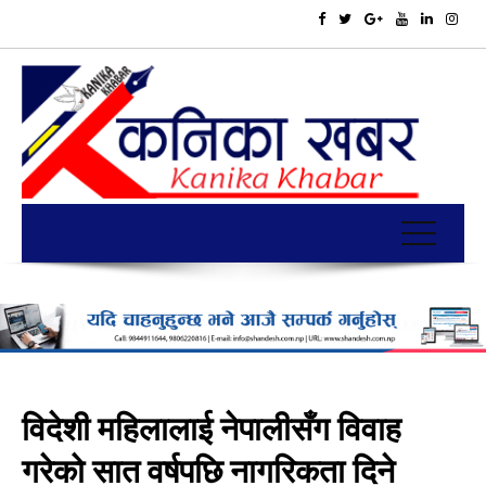
विदेशी महिलालाई नेपालीसँग विवाह
गरेको सात वर्षपछि नागरिकता दिने