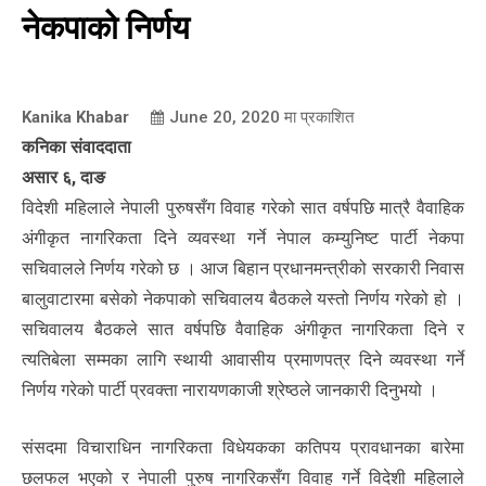
नेकपाको निर्णय
Kanika Khabar
June 20, 2020
मा प्रकाशित
कनिका संवाददाता
असार ६, दाङ
विदेशी महिलाले नेपाली पुरुषसँग विवाह गरेको सात वर्षपछि मात्रै वैवाहिक
अंगीकृत नागरिकता दिने व्यवस्था गर्ने नेपाल कम्युनिष्ट पार्टी नेकपा
सचिवालले निर्णय गरेको छ । आज बिहान प्रधानमन्त्रीको सरकारी निवास
बालुवाटारमा बसेको नेकपाको सचिवालय बैठकले यस्तो निर्णय गरेको हो ।
सचिवालय बैठकले सात वर्षपछि वैवाहिक अंगीकृत नागरिकता दिने र
त्यतिबेला सम्मका लागि स्थायी आवासीय प्रमाणपत्र दिने व्यवस्था गर्ने
निर्णय गरेको पार्टी प्रवक्ता नारायणकाजी श्रेष्ठले जानकारी दिनुभयो ।
संसदमा विचाराधिन नागरिकता विधेयकका कतिपय प्रावधानका बारेमा
छलफल भएको र नेपाली पुरुष नागरिकसँग विवाह गर्ने विदेशी महिलाले