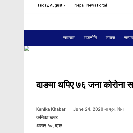
Friday, August 7
Nepali News Portal
समाचार
राजनीति
समाज
सम्पा
दाङमा थपिए ७६ जना कोरोना स
Kanika Khabar
June 24, 2020
मा प्रकाशित
कनिका खबर
असार १०, दाङ ।