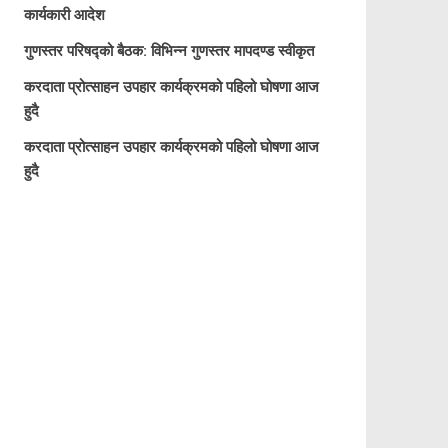
कार्यकारी आदेश
गुणस्तर परिषद्को बैठक: विभिन्न गुणस्तर मापदण्ड स्वीकृत
करदाता प्रोत्साहन उपहार कार्यक्रमको पहिलो घोषणा आज
हुदै
करदाता प्रोत्साहन उपहार कार्यक्रमको पहिलो घोषणा आज
हुदै