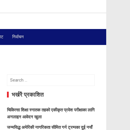
बाट
निर्वाचन
Search
for:
भर्खरै प्रकाशित
चिकित्सा शिक्षा स्नातक तहको एकीकृत प्रवेश परीक्षाका लागि
अनलाइन आवेदन खुला
जन्मसिद्ध अमेरिकी नागरिकता सीमित गर्न ट्रम्पका दुई नयाँ