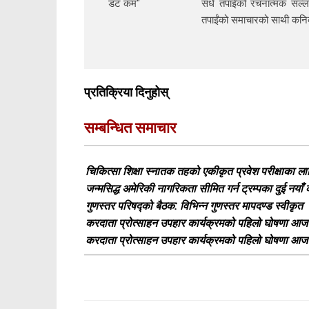
सधैं तपाईंको रचनात्मक सल्ल
तपाईंको समाचारको साथी क
प्रतिक्रिया दिनुहोस्
सम्बन्धित समाचार
चिकित्सा शिक्षा स्नातक तहको एकीकृत प्रवेश परीक्षाका 
जन्मसिद्ध अमेरिकी नागरिकता सीमित गर्न ट्रम्पका दुई नयाँ
गुणस्तर परिषद्को बैठक: विभिन्न गुणस्तर मापदण्ड स्वीकृत
करदाता प्रोत्साहन उपहार कार्यक्रमको पहिलो घोषणा आज ह
करदाता प्रोत्साहन उपहार कार्यक्रमको पहिलो घोषणा आज ह