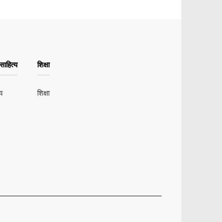
ाहित्य
शिक्षा
य
शिक्षा