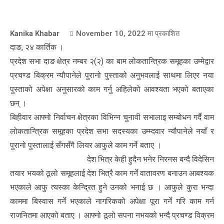
Kanika Khabar
November 10, 2022
मा प्रकाशित
दाङ, २४ कार्तिक ।
प्रदेश सभा दाङ क्षेत्र नम्बर २(२) का बाम लोकतान्त्रिक समूहका उम्मेद्वार
प्रचण्ड बिक्रम न्यौपानेले पुरानो पुस्ताको अनुभवलाई साथमा लिएर नया
पुस्ताको अपेक्षा अनुसारको काम गर्नु अहिलेको आवश्यता भएको बताएका
छन् ।
बिहीवार आफ्नो निर्वाचन क्षेत्रका विभिन्न चुनावी सभालाइ सम्बोधन गर्दै वाम
लोकतान्त्रिक समूहका प्रदेश सभा सदस्यका उम्म्दवार न्यौपानेले नयाँ र
पुरानो पुस्तालाई सँगसँगै लियर आफुले काम गर्ने बताए ।
देश भित्र केही हुदैन भनेर निरनस बन्दै विदेसिन
तयार भयको ठूलो समूहलाई देश भित्रै काम गर्ने वातावरण बनाउन आबश्यक
भएकाले आफु त्यस्का केन्द्रित हुने उनको भनाई छ । आफुले कुरा भन्दा
काममा बिस्वास गर्ने भएकाले नागरिकको अपेक्षा पूरा गर्ने गरि काम गर्न
राजनितमा आएको बताए । आफ्नो ठूलो सपना नभयको भन्दै प्रचण्ड विक्रम