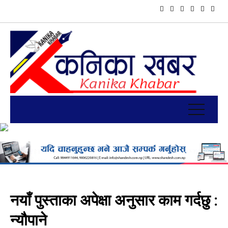
नयाँ पुस्ताका अपेक्षा अनुसार काम गर्दछु :
न्यौपाने