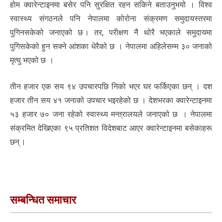
होम क्वारेन्टाइनमा बसेर पनि सुरक्षित रहन सकिने बताउनुभयो । विश्व
स्वास्थ्य संगठनले पनि नेपालमा कोरोना संक्रमण समुदायस्तरमा
पुगिनसकेको जनाएको छ । तर, परीक्षण नै थोरै भएकाले समुदायमा
पुगिसकेको हुन सक्ने आंशका धेरैको छ । नेपालमा अहिलेसम्म ३० जनाको
मृत्यु भएको छ ।
तीन हजार एक सय ९४ उपचारपछि निको भएर घर फर्किएका छन् । दश
हजार तीन सय ४१ जनाको उपचार भइरहेको छ । देशभरका क्वारेन्टाइनमा
५३ हजार ७० जना रहेको स्वास्थ्य मन्त्रालयले जनाएको छ । नेपालमा
संक्रमित देखिएका ९५ प्रतिशत विदेशबाट आएर क्वारेन्टाइनमा बसेकाहरू
छन् ।
सम्बन्धित समाचार