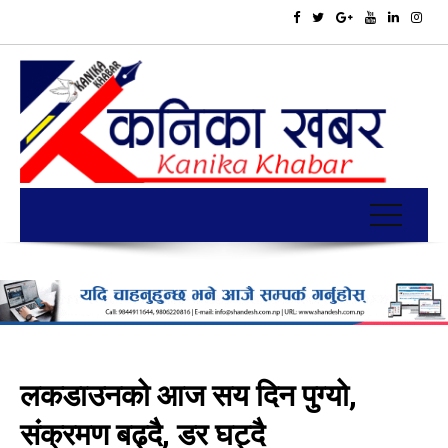
लकडाउनको आज सय दिन पुग्यो,
संक्रमण बढ्दै, डर घट्दै