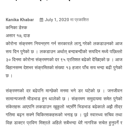
Kanika Khabar
July 1, 2020
मा प्रकाशित
कनिका डेस्क
असार १७, दाङ
कोरोना संक्रमण नियन्त्रण गर्न सरकारले लागू गरेको लकडाउनको आज
सय दिन पुगेको छ । लकडाउन अर्थात् बन्दाबन्दीको सयदिन मध्ये पछिल्लो
३० दिनमा कोरोना संक्रमणको दर ९५ प्रतिशत बढेको देखिएको छ । आज
बिहानसम्म देशभर संक्रमितको संख्या १३ हजार पाँच सय भन्दा बढी पुगेको
छ ।
संक्रमणको दर बढेपनि मान्छेको मनमा भने डर घटेको छ । जनजीवन
सामान्यजस्तै भीडभाड हुन थालेको छ । संक्रमण समुदायमा समेत पुगेको
संकेतहरू आएपनि लकडाउन खुकुलो भएसँगै भिडभाड बढेकाले अझै तीव्र
गतिमा बढ्न सक्ने चिकित्सकहरूको भनाइ छ । पूर्व स्वास्थ्य सचिव तथा
विज्ञ डाक्टर प्रविण मिश्रले अहिले सबैभन्दा धेरै नागरिक सचेत हुनुपर्ने र