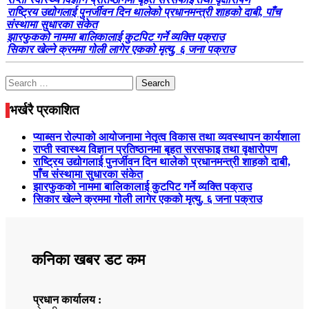
राष्ट्रिय उद्योगलाई पुनर्जीवन दिन थालेको प्रधानमन्त्री शाहको दाबी, पाँच
संस्थामा सुधारका संकेत
झारफुकको नाममा बालिकालाई कुटपिट गर्ने व्यक्ति पक्राउ
सिकार खेल्ने क्रममा गोली लागेर एकको मृत्यु, ६ जना पक्राउ
Search
for:
भर्खरै प्रकाशित
प्याब्सन रोल्पाको आयोजनामा नेतृत्व विकास तथा व्यवस्थापन कार्यशाला
राप्ती स्वास्थ्य विज्ञान प्रतिष्ठानमा बृहत सरसफाइ तथा वृक्षारोपण
राष्ट्रिय उद्योगलाई पुनर्जीवन दिन थालेको प्रधानमन्त्री शाहको दाबी,
पाँच संस्थामा सुधारका संकेत
झारफुकको नाममा बालिकालाई कुटपिट गर्ने व्यक्ति पक्राउ
सिकार खेल्ने क्रममा गोली लागेर एकको मृत्यु, ६ जना पक्राउ
कनिका खबर डट कम
प्रधान कार्यालय :