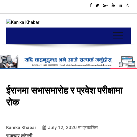
ईरानमा सभासमारोह र प्रवेश परीक्षामा
रोक
Kanika Khabar
July 12, 2020
मा प्रकाशित
समाचार एजेन्सी