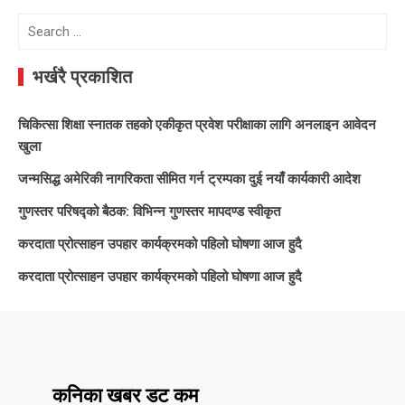
Search
for:
भर्खरै प्रकाशित
चिकित्सा शिक्षा स्नातक तहको एकीकृत प्रवेश परीक्षाका लागि अनलाइन आवेदन
खुला
जन्मसिद्ध अमेरिकी नागरिकता सीमित गर्न ट्रम्पका दुई नयाँ कार्यकारी आदेश
गुणस्तर परिषद्को बैठक: विभिन्न गुणस्तर मापदण्ड स्वीकृत
करदाता प्रोत्साहन उपहार कार्यक्रमको पहिलो घोषणा आज हुदै
करदाता प्रोत्साहन उपहार कार्यक्रमको पहिलो घोषणा आज हुदै
कनिका खबर डट कम