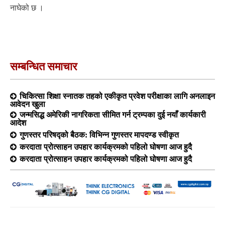
नाघेको छ ।
सम्बन्धित समाचार
चिकित्सा शिक्षा स्नातक तहको एकीकृत प्रवेश परीक्षाका लागि अनलाइन
आवेदन खुला
जन्मसिद्ध अमेरिकी नागरिकता सीमित गर्न ट्रम्पका दुई नयाँ कार्यकारी
आदेश
गुणस्तर परिषद्को बैठक: विभिन्न गुणस्तर मापदण्ड स्वीकृत
करदाता प्रोत्साहन उपहार कार्यक्रमको पहिलो घोषणा आज हुदै
करदाता प्रोत्साहन उपहार कार्यक्रमको पहिलो घोषणा आज हुदै