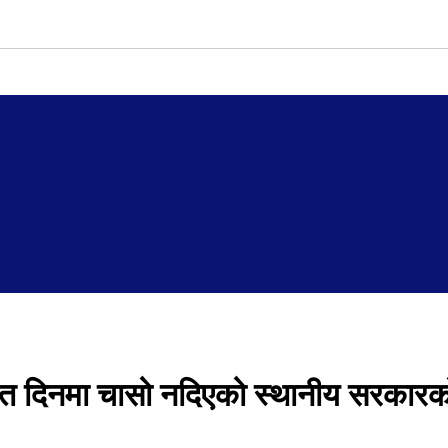
हत दिनमा चासो नदिएको स्थानीय सरकारक