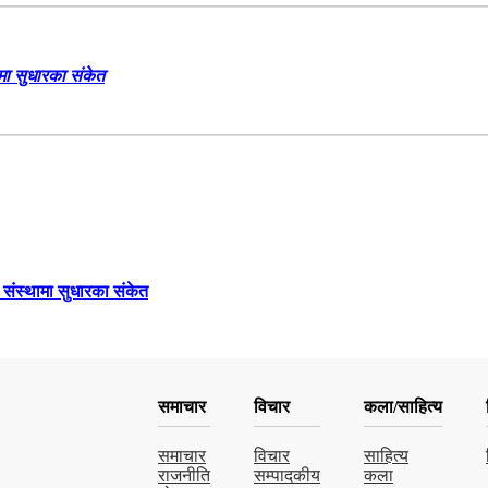
ामा सुधारका संकेत
च संस्थामा सुधारका संकेत
समाचार
विचार
कला/साहित्य
समाचार
विचार
साहित्य
राजनीति
सम्पादकीय
कला