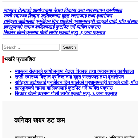
प्याब्सन रोल्पाको आयोजनामा नेतृत्व विकास तथा व्यवस्थापन कार्यशाला
राप्ती स्वास्थ्य विज्ञान प्रतिष्ठानमा बृहत सरसफाइ तथा वृक्षारोपण
राष्ट्रिय उद्योगलाई पुनर्जीवन दिन थालेको प्रधानमन्त्री शाहको दाबी, पाँच संस्थ
झारफुकको नाममा बालिकालाई कुटपिट गर्ने व्यक्ति पक्राउ
सिकार खेल्ने क्रममा गोली लागेर एकको मृत्यु, ६ जना पक्राउ
Search
for:
भर्खरै प्रकाशित
प्याब्सन रोल्पाको आयोजनामा नेतृत्व विकास तथा व्यवस्थापन कार्यशाला
राप्ती स्वास्थ्य विज्ञान प्रतिष्ठानमा बृहत सरसफाइ तथा वृक्षारोपण
राष्ट्रिय उद्योगलाई पुनर्जीवन दिन थालेको प्रधानमन्त्री शाहको दाबी, पाँ
झारफुकको नाममा बालिकालाई कुटपिट गर्ने व्यक्ति पक्राउ
सिकार खेल्ने क्रममा गोली लागेर एकको मृत्यु, ६ जना पक्राउ
कनिका खबर डट कम