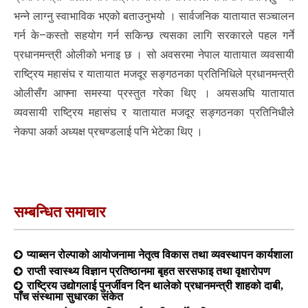
भन्ने लाग्नु स्वाभाविक भएको बताउनुभयो । सार्वजनिक यातायात सञ्चालन
गर्न के–कस्तो सहयोग गर्न सकिन्छ त्यसका लागि सरकारले पहल गर्ने
प्रधानमन्त्री ओलीको भनाइ छ । सो अवसरमा नेपाल यातायात व्यवसायी
राष्ट्रिय महासंघ र यातायात मजदूर सङ्गठनका प्रतिनिधिले प्रधानमन्त्री
ओलीसँग आफ्ना समस्या प्रस्तुत गरेका थिए । अयसअघि यातायात
व्यवसायी राष्ट्रिय महासंघ र यातायात मजदूर सङ्गठनका प्रतिनिधीले
नेकपा अर्का अध्यक्ष प्रचण्डलाई पनि भेटेका थिए ।
सम्बन्धित समाचार
प्याब्सन रोल्पाको आयोजनामा नेतृत्व विकास तथा व्यवस्थापन कार्यशाला
राप्ती स्वास्थ्य विज्ञान प्रतिष्ठानमा बृहत सरसफाइ तथा वृक्षारोपण
राष्ट्रिय उद्योगलाई पुनर्जीवन दिन थालेको प्रधानमन्त्री शाहको दाबी,
पाँच संस्थामा सुधारका संकेत