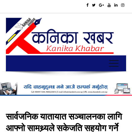
सार्वजनिक यातायात सञ्चालनका लागि
आफ्नो सामथ्र्यले सकेजति सहयोग गर्ने