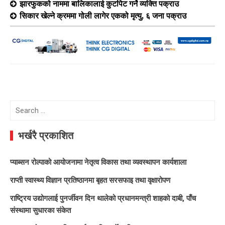
झारफुकको नाममा बालिकालाई कुटपिट गर्ने व्यक्ति पक्राउ
सिकार खेल्ने क्रममा गोली लागेर एकको मृत्यु, ६ जना पक्राउ
Search
for:
भर्खरै प्रकाशित
प्याब्सन रोल्पाको आयोजनामा नेतृत्व विकास तथा व्यवस्थापन कार्यशाला
राप्ती स्वास्थ्य विज्ञान प्रतिष्ठानमा बृहत सरसफाइ तथा वृक्षारोपण
राष्ट्रिय उद्योगलाई पुनर्जीवन दिन थालेको प्रधानमन्त्री शाहको दाबी, पाँच
संस्थामा सुधारका संकेत