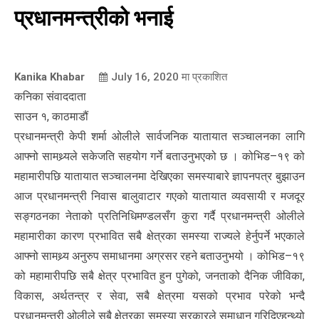
प्रधानमन्त्रीको भनाई
Kanika Khabar
July 16, 2020
मा प्रकाशित
कनिका संवाददाता
साउन १, काठमाडौं
प्रधानमन्त्री केपी शर्मा ओलीले सार्वजनिक यातायात सञ्चालनका लागि
आफ्नो सामथ्र्यले सकेजति सहयोग गर्ने बताउनुभएको छ । कोभिड–१९ को
महामारीपछि यातायात सञ्चालनमा देखिएका समस्याबारे ज्ञापनपत्र बुझाउन
आज प्रधानमन्त्री निवास बालुवाटार गएको यातायात व्यवसायी र मजदूर
सङ्गठनका नेताको प्रतिनिधिमण्डलसँग कुरा गर्दै प्रधानमन्त्री ओलीले
महामारीका कारण प्रभावित सबै क्षेत्रका समस्या राज्यले हेर्नुपर्ने भएकाले
आफ्नो सामथ्र्य अनुरुप समाधानमा अग्रसर रहने बताउनुभयो । कोभिड–१९
को महामारीपछि सबै क्षेत्र प्रभावित हुन पुगेको, जनताको दैनिक जीविका,
विकास, अर्थतन्त्र र सेवा, सबै क्षेत्रमा यसको प्रभाव परेको भन्दै
प्रधानमन्त्री ओलीले सबै क्षेत्रका समस्या सरकारले समाधान गरिदिएहुन्थ्यो