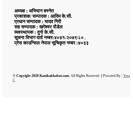
अध्यक्ष : अभियान बस्नेत
प्रकाशक/ सम्पादक : आदिम के.सी.
प्रधान सम्पादक : यादव गिरी
सह सम्पादक : खगेश्वर पौडेल
व्यवस्थापक : दुर्गा के.सी.
सूचना विभाग दर्ता नम्बर:४०४१-२०७९/८०
,
प्रेस काउन्सिल नेपाल सूचिकृत नम्बर :४०३३
© Copyight 2020 Kanikakhabar.com.
All Rights Reserved || Powered By :
Yess
C