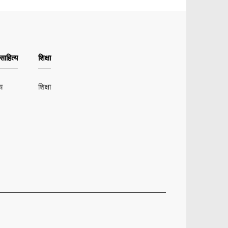
ाहित्य
शिक्षा
य
शिक्षा