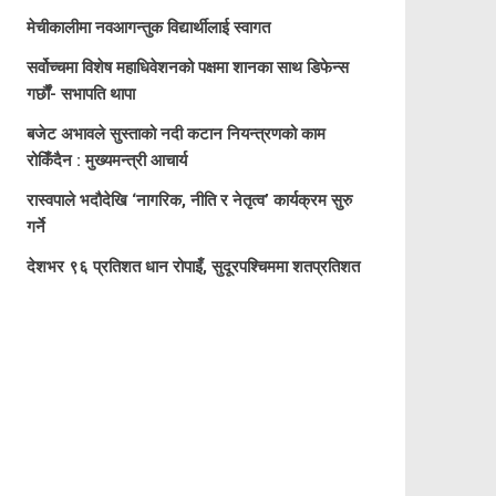
मेचीकालीमा नवआगन्तुक विद्यार्थीलाई स्वागत
सर्वोच्चमा विशेष महाधिवेशनको पक्षमा शानका साथ डिफेन्स
गर्छौं- सभापति थापा
बजेट अभावले सुस्ताको नदी कटान नियन्त्रणको काम
रोकिँदैन : मुख्यमन्त्री आचार्य
रास्वपाले भदौदेखि ‘नागरिक, नीति र नेतृत्व’ कार्यक्रम सुरु
गर्ने
देशभर ९६ प्रतिशत धान रोपाइँ, सुदूरपश्चिममा शतप्रतिशत