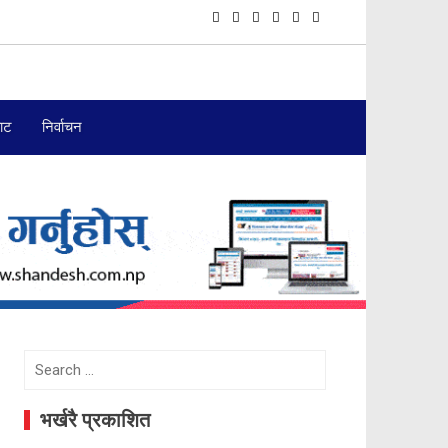
बाट
निर्वाचन
Search
for:
भर्खरै प्रकाशित