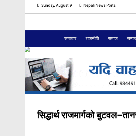
Sunday, August 9
Nepali News Portal
समाचार
राजनीति
समाज
सम्पा
सिद्धार्थ राजमार्गको बुटवल–त